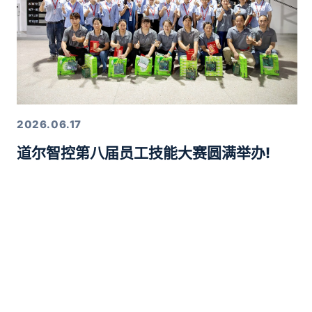
2026.06.17
道尔智控第八届员工技能大赛圆满举办!