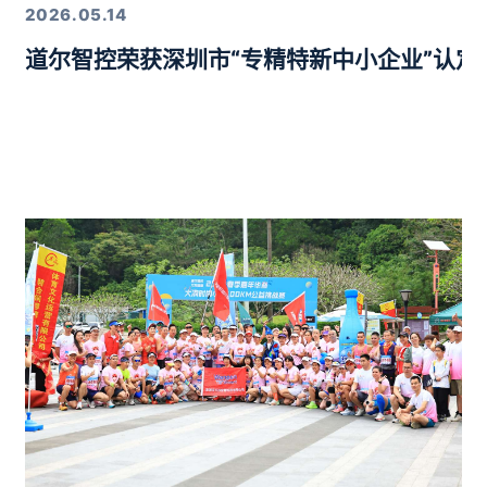
2026.05.14
道尔智控荣获深圳市“专精特新中小企业”认
年度行业优质产品奖”