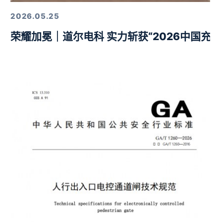
2026.05.25
荣耀加冕｜道尔电科 实力斩获“2026中国充