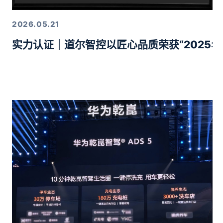
2026.05.21
实力认证｜道尔智控以匠心品质荣获“2025