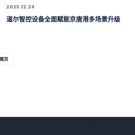
2025.12.24
道尔智控设备全面赋能京唐港多场景升级
解决方案
尾页