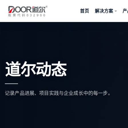
首页
解决方案
产
道尔动态
记录产品进展、项目实践与企业成长中的每一步。