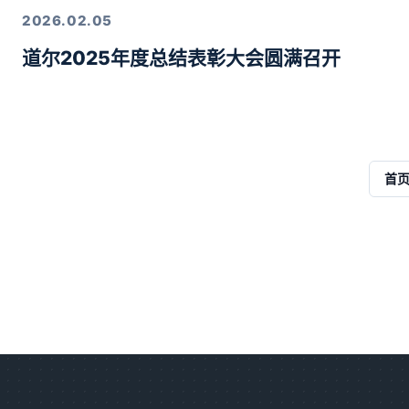
2026.02.05
道尔2025年度总结表彰大会圆满召开
首