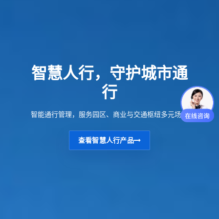
智慧人行，守护城市通
行
智能通行管理，服务园区、商业与交通枢纽多元场景
查看智慧人行产品