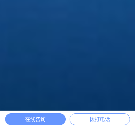
在线咨询
拨打电话
电话咨询
获取方案
渠道合作