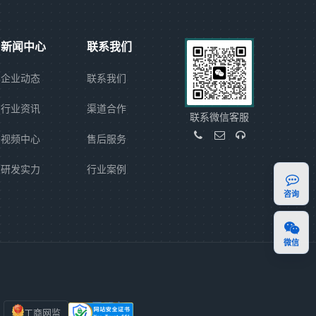
新闻中心
联系我们
企业动态
联系我们
行业资讯
渠道合作
联系微信客服
视频中心
售后服务
研发实力
行业案例
咨询
微信
工商网监