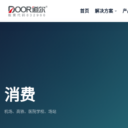
首页
解决方案
产
消费
机场、高铁、医院学校、场站