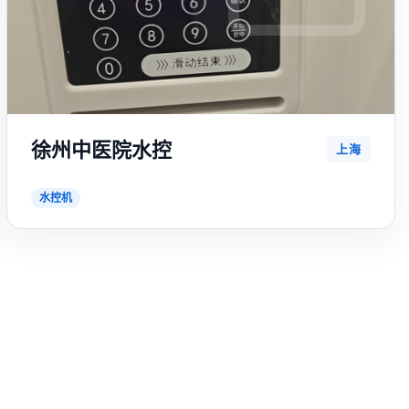
徐州中医院水控
上海
水控机