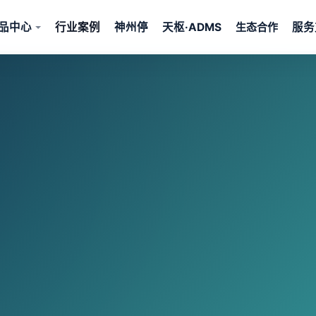
品中心
行业案例
神州停
天枢·ADMS
服务