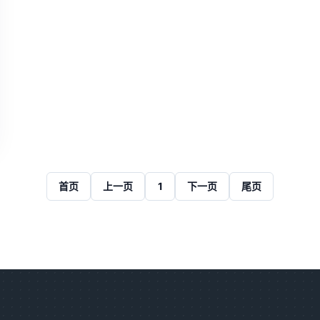
首页
上一页
1
下一页
尾页