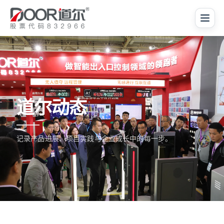
道尔动态
记录产品进展、项目实践与企业成长中的每一步。