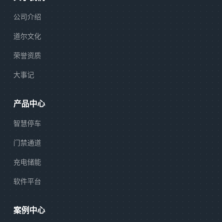
公司介绍
道尔文化
荣誉资质
大事记
产品中心
智慧停车
门禁通道
充电储能
软件平台
案例中心