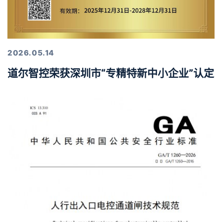
2026.05.14
道尔智控荣获深圳市“专精特新中小企业”认定