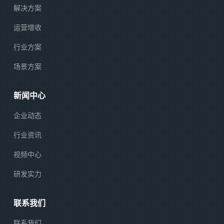
解决方案
运营增收
行业方案
场景方案
新闻中心
企业动态
行业资讯
视频中心
研发实力
联系我们
联系我们