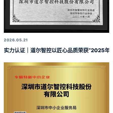
2026.05.21
实力认证｜道尔智控以匠心品质荣获“2025年