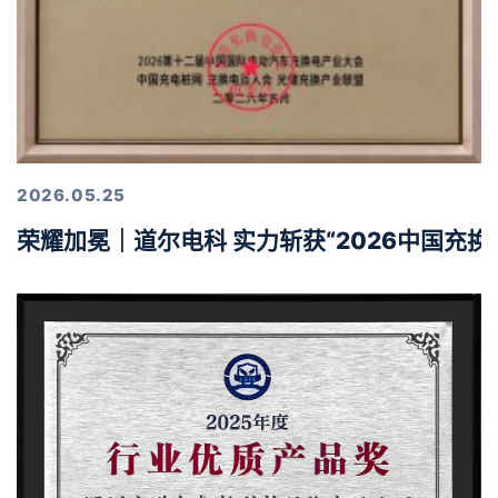
2026.05.25
荣耀加冕｜道尔电科 实力斩获“2026中国充