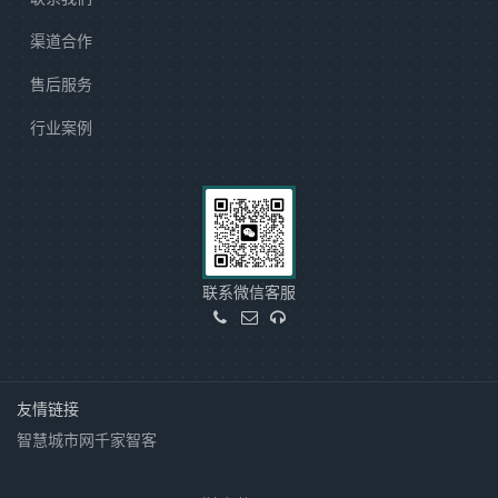
渠道合作
售后服务
行业案例
联系微信客服
友情链接
智慧城市网
千家智客