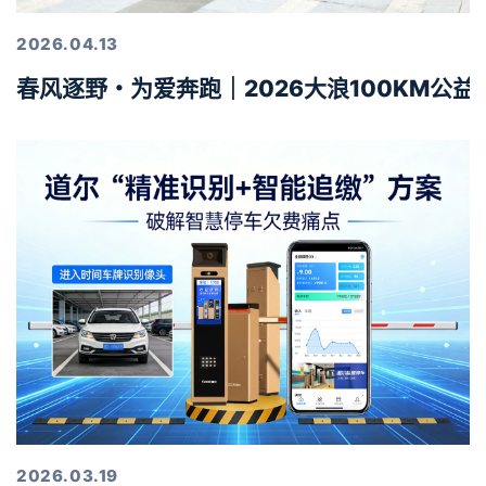
2026.04.13
春风逐野・为爱奔跑｜2026大浪100KM公
2026.03.19