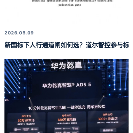
2026.05.09
新国标下人行通道闸如何选？道尔智控参与标