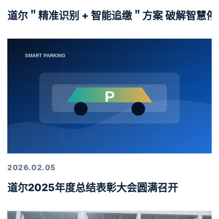
道尔＂精准识别 + 智能追缴＂方案 破解智慧
2026.02.05
道尔2025年度总结表彰大会圆满召开