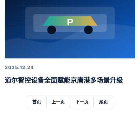
2025.12.24
道尔智控设备全面赋能京唐港多场景升级
首页
上一页
下一页
尾页