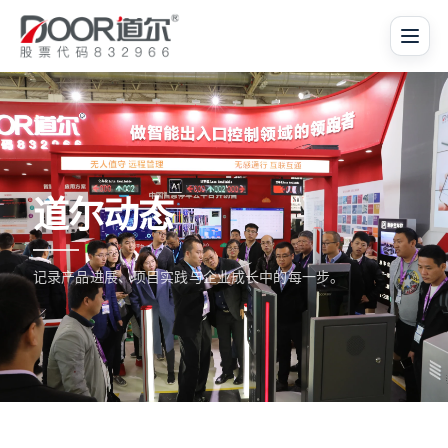
道尔动态
记录产品进展、项目实践与企业成长中的每一步。