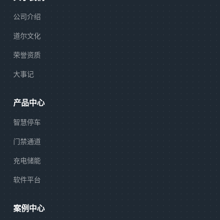
公司介绍
道尔文化
荣誉资质
大事记
产品中心
智慧停车
门禁通道
充电储能
软件平台
案例中心