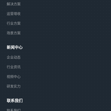
解决方案
运营增收
行业方案
场景方案
新闻中心
企业动态
行业资讯
视频中心
研发实力
联系我们
联系我们