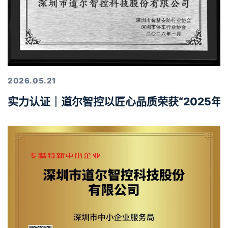
2026.05.21
实力认证｜道尔智控以匠心品质荣获“2025年