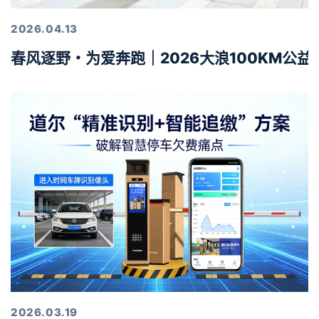
2026.04.13
春风逐野・为爱奔跑｜2026大浪100KM公
2026.03.19