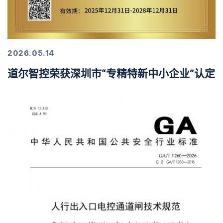
2026.05.14
道尔智控荣获深圳市“专精特新中小企业”认定