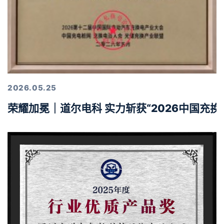
2026.05.25
荣耀加冕｜道尔电科 实力斩获“2026中国充