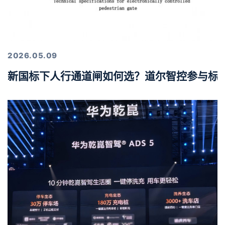
2026.05.09
新国标下人行通道闸如何选？道尔智控参与标