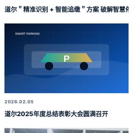
道尔＂精准识别 + 智能追缴＂方案 破解智慧
2026.02.05
道尔2025年度总结表彰大会圆满召开