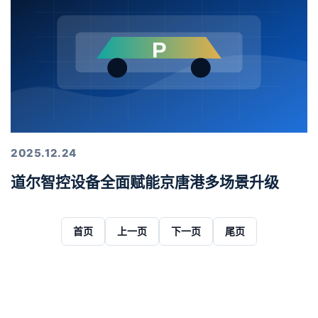
2025.12.24
道尔智控设备全面赋能京唐港多场景升级
首页
上一页
下一页
尾页