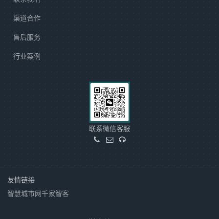
渠道合作
售后服务
行业案例
联系微信客服
友情链接
智慧城市网
千家智客