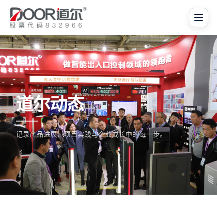
道尔动态
记录产品进展、项目实践与企业成长中的每一步。