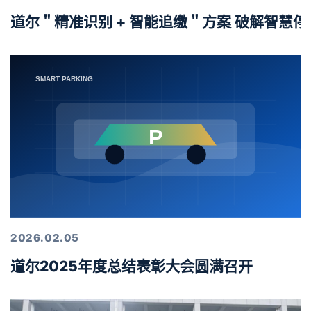
道尔＂精准识别 + 智能追缴＂方案 破解智慧
2026.02.05
道尔2025年度总结表彰大会圆满召开