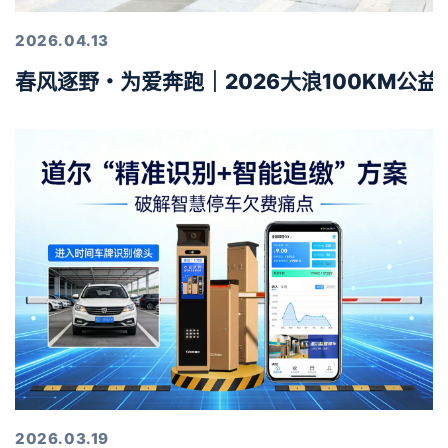
2026.04.13
春风逐野・为爱奔跑｜2026大浪100KM公
2026.03.19