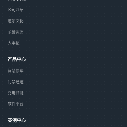
公司介绍
道尔文化
荣誉资质
大事记
产品中心
智慧停车
门禁通道
充电储能
软件平台
案例中心