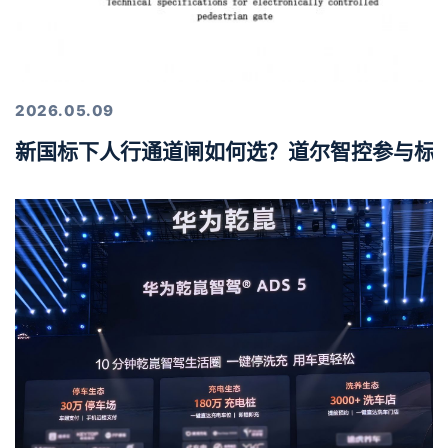
2026.05.09
新国标下人行通道闸如何选？道尔智控参与标