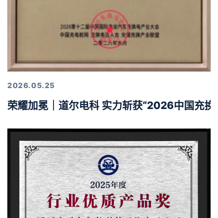
2026.05.25
荣耀加冕｜道尔电科 实力斩获“2026中国充