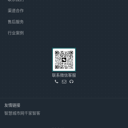
渠道合作
售后服务
行业案例
联系微信客服
友情链接
智慧城市网
千家智客