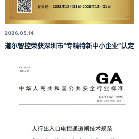
2026.05.14
道尔智控荣获深圳市“专精特新中小企业”认定