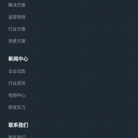
解决方案
运营增收
行业方案
场景方案
新闻中心
企业动态
行业资讯
视频中心
研发实力
联系我们
联系我们