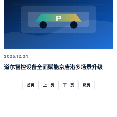
2025.12.24
道尔智控设备全面赋能京唐港多场景升级
首页
上一页
下一页
尾页