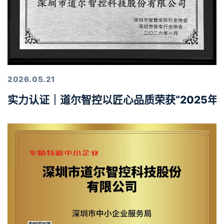
2026.05.21
实力认证｜道尔智控以匠心品质荣获“2025年