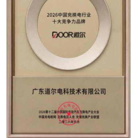
区知名品牌”双重认证