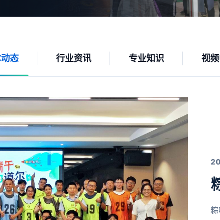
尔动态
行业资讯
专业知识
视频
2
粽