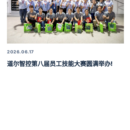
2026.06.17
道尔智控第八届员工技能大赛圆满举办!