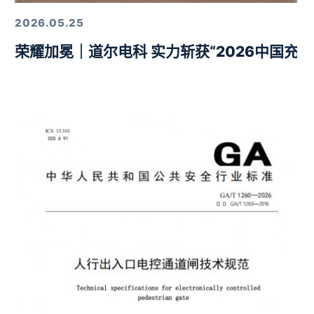
2026.05.25
荣耀加冕｜道尔电科 实力斩获“2026中国充