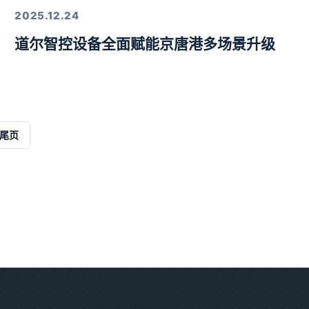
2025.12.24
道尔智控设备全面赋能京唐港多场景升级
解决方案
尾页