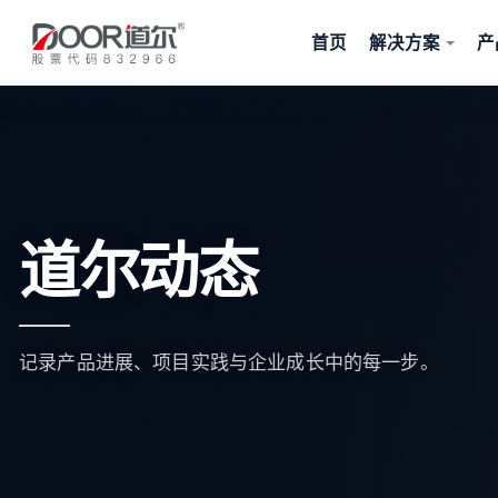
首页
解决方案
产
道尔动态
记录产品进展、项目实践与企业成长中的每一步。