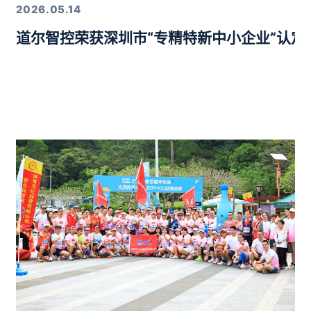
2026.05.14
道尔智控荣获深圳市“专精特新中小企业”认
年度行业优质产品奖”