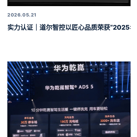
2026.05.21
实力认证｜道尔智控以匠心品质荣获“2025