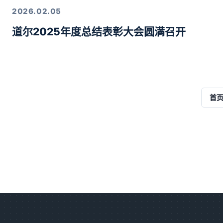
2026.02.05
道尔2025年度总结表彰大会圆满召开
首