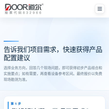
告诉我们项目需求，快速获得产品
配置建议
选择业务方向，回答几个现场问题，即可获得初步产品组合和
实施要点；如有需要，再查看设备参考区间。最终报价以免费
现场勘测为准。
第 1 步