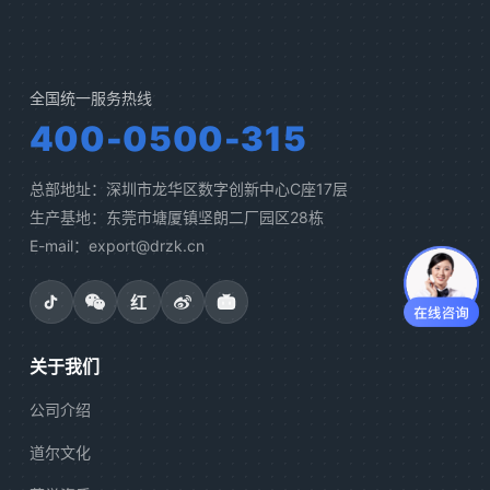
全国统一服务热线
400-0500-315
总部地址：深圳市龙华区数字创新中心C座17层
生产基地：东莞市塘厦镇坚朗二厂园区28栋
E-mail：export@drzk.cn
红
关于我们
公司介绍
道尔文化