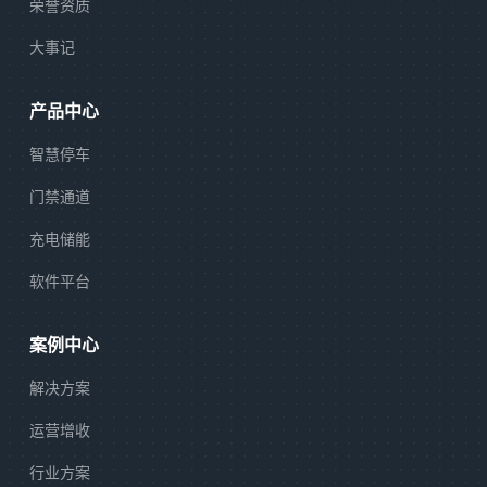
荣誉资质
大事记
产品中心
智慧停车
门禁通道
充电储能
软件平台
案例中心
解决方案
运营增收
行业方案