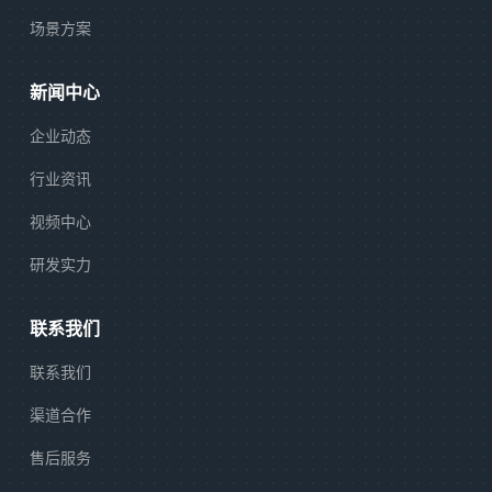
场景方案
新闻中心
企业动态
行业资讯
视频中心
研发实力
联系我们
联系我们
渠道合作
售后服务