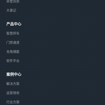
荣誉资质
大事记
产品中心
智慧停车
门禁通道
充电储能
软件平台
案例中心
解决方案
运营增收
行业方案