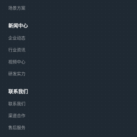
场景方案
新闻中心
企业动态
行业资讯
视频中心
研发实力
联系我们
联系我们
渠道合作
售后服务