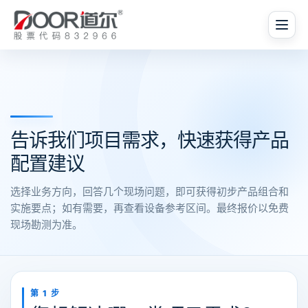
告诉我们项目需求，快速获得产品
配置建议
选择业务方向，回答几个现场问题，即可获得初步产品组合和
实施要点；如有需要，再查看设备参考区间。最终报价以免费
现场勘测为准。
第 1 步