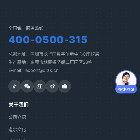
全国统一服务热线
400-0500-315
总部地址：深圳市龙华区数字创新中心C座17层
生产基地：东莞市塘厦镇坚朗二厂园区28栋
E-mail：export@drzk.cn
红
关于我们
公司介绍
道尔文化