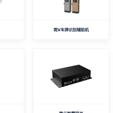
简V车牌识别辅助机