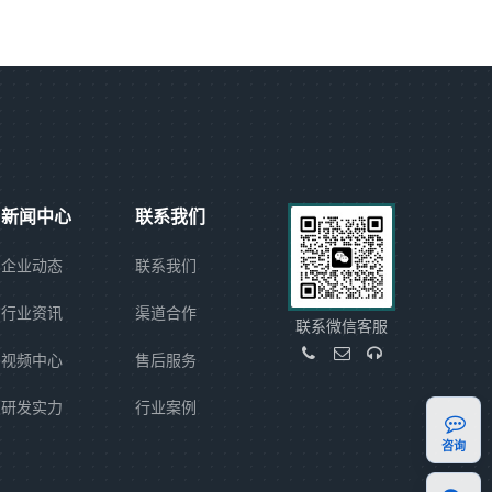
新闻中心
联系我们
企业动态
联系我们
行业资讯
渠道合作
联系微信客服
视频中心
售后服务
研发实力
行业案例
咨询