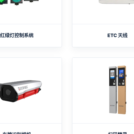
红绿灯控制系统
ETC 天线