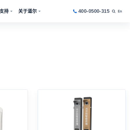
支持
关于道尔
400-0500-315
En