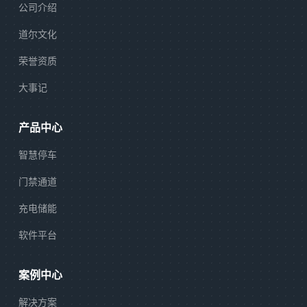
公司介绍
道尔文化
荣誉资质
大事记
产品中心
智慧停车
门禁通道
充电储能
软件平台
案例中心
解决方案