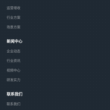
运营增收
行业方案
场景方案
新闻中心
企业动态
行业资讯
视频中心
研发实力
联系我们
联系我们