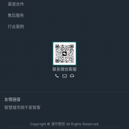
渠道合作
售后服务
行业案例
联系微信客服
友情链接
智慧城市网
千家智客
Copyright © 道尔智控 All Rights Reserved.