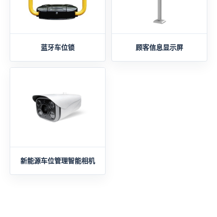
蓝牙车位锁
顾客信息显示屏
新能源车位管理智能相机