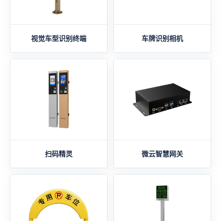
视觉车型识别终端
车牌识别相机
扫码精灵
微云智慧网关