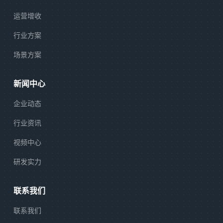
运营增收
行业方案
场景方案
新闻中心
企业动态
行业资讯
视频中心
研发实力
联系我们
联系我们