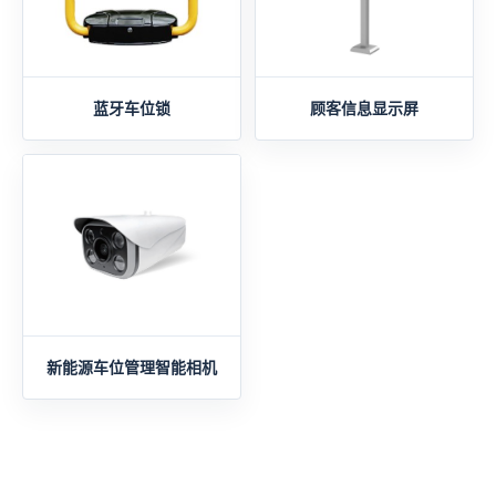
蓝牙车位锁
顾客信息显示屏
新能源车位管理智能相机