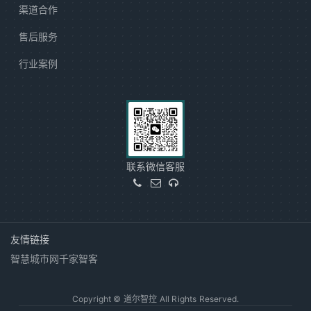
渠道合作
售后服务
行业案例
联系微信客服
友情链接
智慧城市网
千家智客
Copyright © 道尔智控 All Rights Reserved.