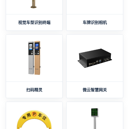
视觉车型识别终端
车牌识别相机
扫码精灵
微云智慧网关