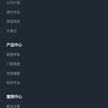
公司介绍
道尔文化
荣誉资质
大事记
产品中心
智慧停车
门禁通道
充电储能
软件平台
案例中心
解决方案