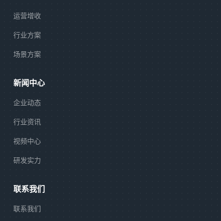
运营增收
行业方案
场景方案
新闻中心
企业动态
行业资讯
视频中心
研发实力
联系我们
联系我们