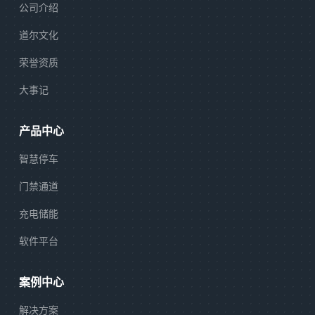
公司介绍
道尔文化
荣誉资质
大事记
产品中心
智慧停车
门禁通道
充电储能
软件平台
案例中心
解决方案