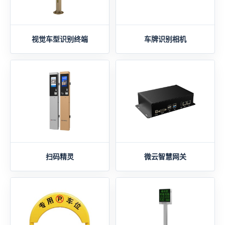
视觉车型识别终端
车牌识别相机
扫码精灵
微云智慧网关