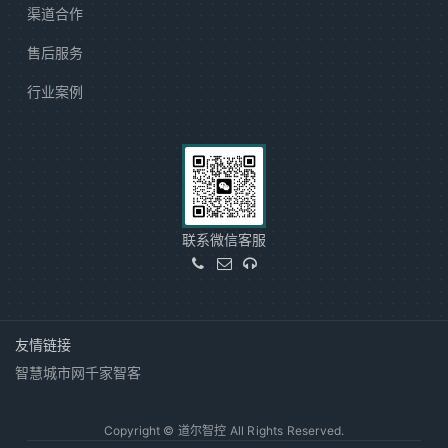
渠道合作
售后服务
行业案例
联系微信客服
友情链接
智慧城市网
千家智客
Copyright © 道尔智控 All Rights Reserved.