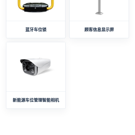
蓝牙车位锁
顾客信息显示屏
新能源车位管理智能相机