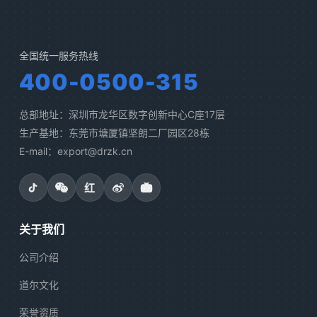
全国统一服务热线
400-0500-315
总部地址：深圳市龙华区数字创新中心C座17层
生产基地：东莞市塘厦镇坚朗二厂园区28栋
E-mail：export@drzk.cn
红
关于我们
公司介绍
道尔文化
荣誉资质