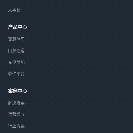
大事记
产品中心
智慧停车
门禁通道
充电储能
软件平台
案例中心
解决方案
运营增收
行业方案