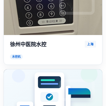
徐州中医院水控
上海
水控机