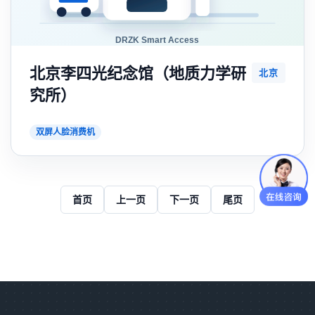
北京李四光纪念馆（地质力学研
北京
究所）
双屏人脸消费机
首页
上一页
下一页
尾页