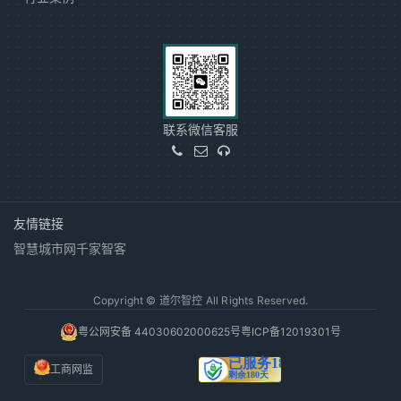
联系微信客服
友情链接
智慧城市网
千家智客
Copyright © 道尔智控 All Rights Reserved.
粤公网安备 44030602000625号
粤ICP备12019301号
工商网监