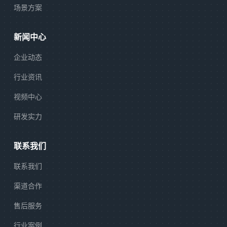
场景方案
新闻中心
企业动态
行业资讯
视频中心
研发实力
联系我们
联系我们
渠道合作
售后服务
行业案例