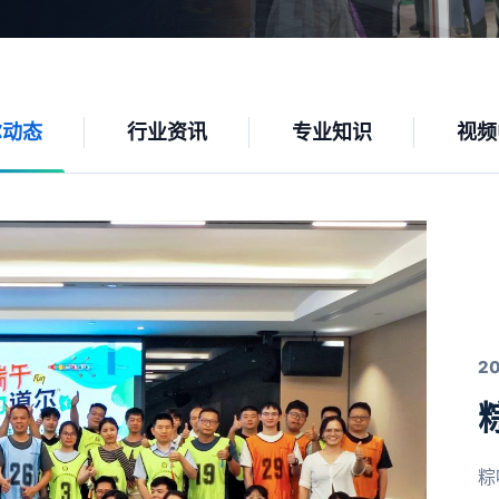
尔动态
行业资讯
专业知识
视频
2
粽