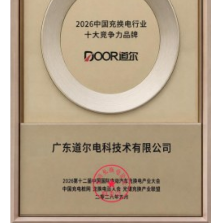
区知名品牌”双重认证