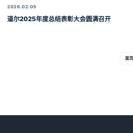
2026.02.05
道尔2025年度总结表彰大会圆满召开
首