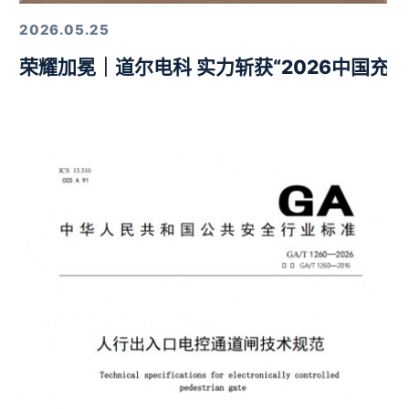
2026.05.25
荣耀加冕｜道尔电科 实力斩获“2026中国充