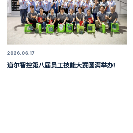
2026.06.17
道尔智控第八届员工技能大赛圆满举办!