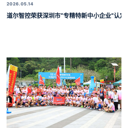
2026.05.14
道尔智控荣获深圳市“专精特新中小企业”认
年度行业优质产品奖”