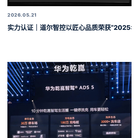
2026.05.21
实力认证｜道尔智控以匠心品质荣获“2025