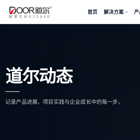
首页
解决方案
产
道尔动态
记录产品进展、项目实践与企业成长中的每一步。