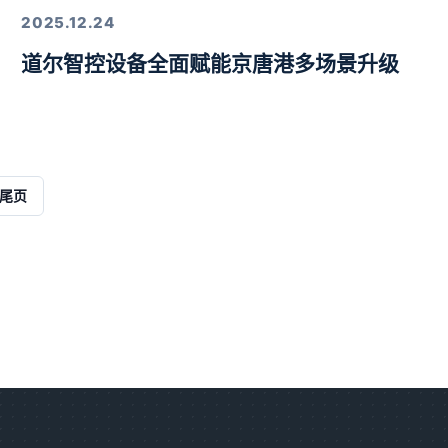
2025.12.24
道尔智控设备全面赋能京唐港多场景升级
解决方案
尾页