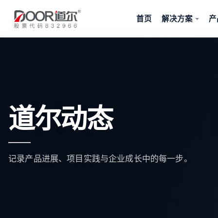
首页
解决方案
产
道尔动态
记录产品进展、项目实践与企业成长中的每一步。