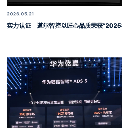
2026.05.21
实力认证｜道尔智控以匠心品质荣获“2025