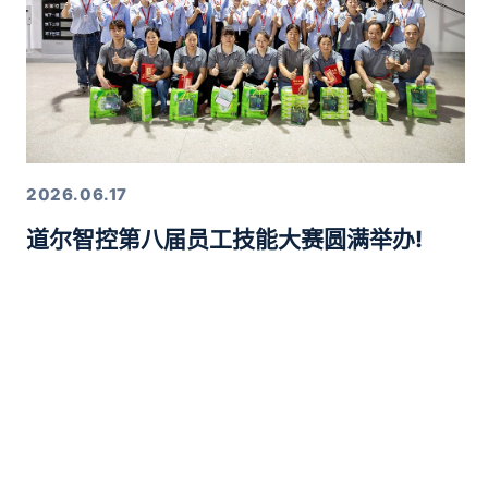
2026.06.17
道尔智控第八届员工技能大赛圆满举办!