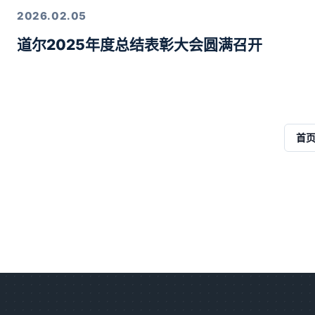
2026.02.05
道尔2025年度总结表彰大会圆满召开
首