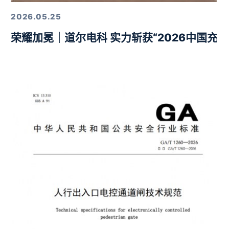
2026.05.25
荣耀加冕｜道尔电科 实力斩获“2026中国充