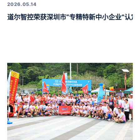
2026.05.14
道尔智控荣获深圳市“专精特新中小企业”认
年度行业优质产品奖”