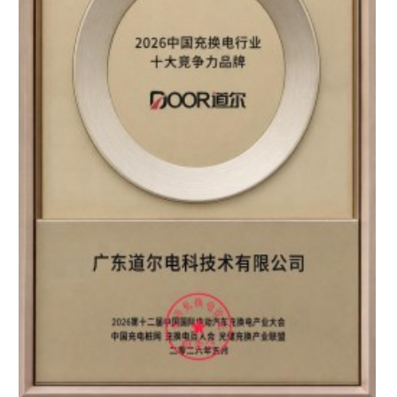
区知名品牌”双重认证