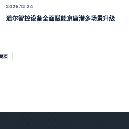
2025.12.24
道尔智控设备全面赋能京唐港多场景升级
解决方案
尾页