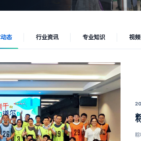
尔动态
行业资讯
专业知识
视频
2
粽