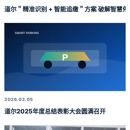
道尔＂精准识别 + 智能追缴＂方案 破解智慧
2026.02.05
道尔2025年度总结表彰大会圆满召开