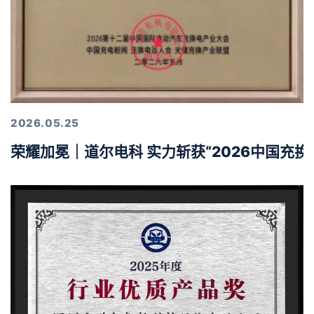
2026.05.25
荣耀加冕｜道尔电科 实力斩获“2026中国充