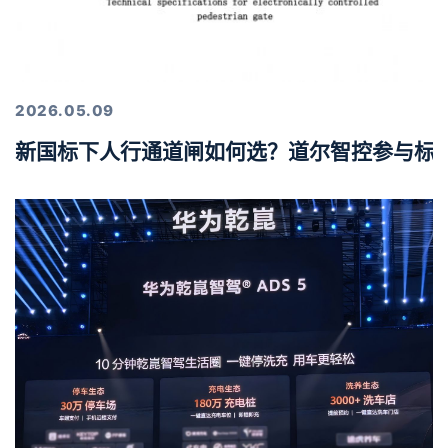
2026.05.09
新国标下人行通道闸如何选？道尔智控参与标