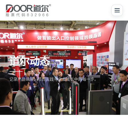
道尔动态
记录产品进展、项目实践与企业成长中的每一步。