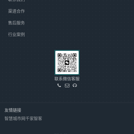
渠道合作
售后服务
行业案例
联系微信客服
友情链接
智慧城市网
千家智客