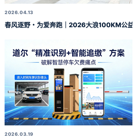
2026.04.13
春风逐野・为爱奔跑｜2026大浪100KM公
2026.03.19