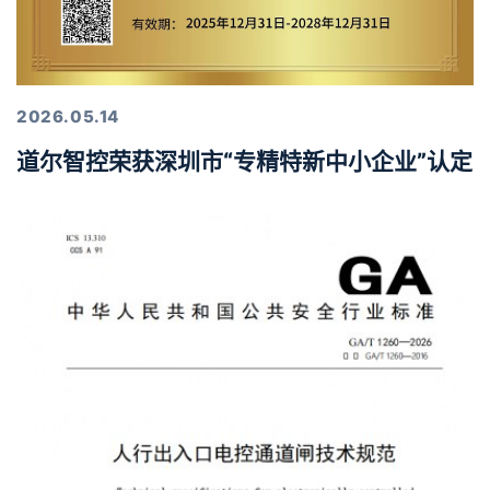
2026.05.14
道尔智控荣获深圳市“专精特新中小企业”认定