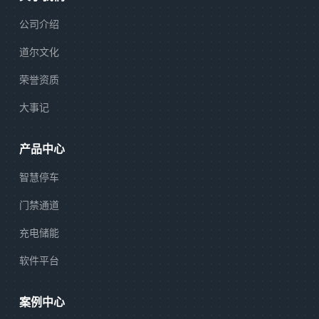
公司介绍
道尔文化
荣誉资质
大事记
产品中心
智慧停车
门禁通道
充电储能
软件平台
案例中心