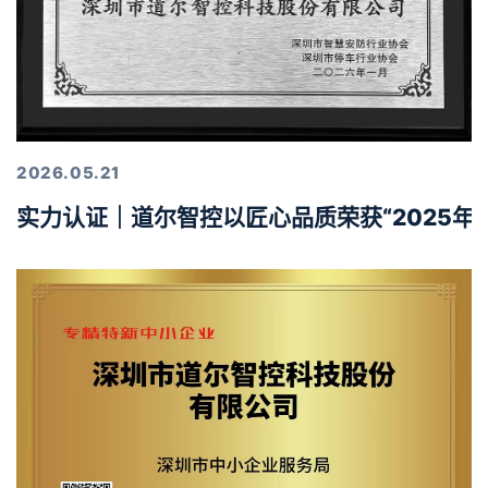
2026.05.21
实力认证｜道尔智控以匠心品质荣获“2025年