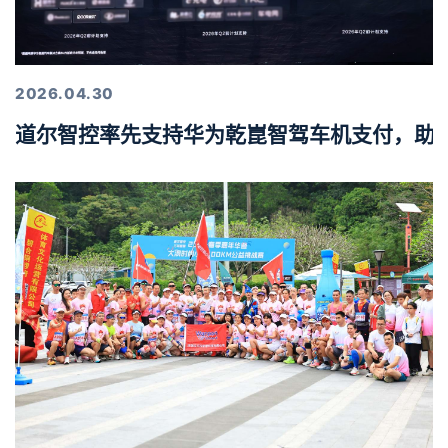
2026.04.30
道尔智控率先支持华为乾崑智驾车机支付，助力