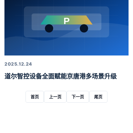
2025.12.24
道尔智控设备全面赋能京唐港多场景升级
首页
上一页
下一页
尾页