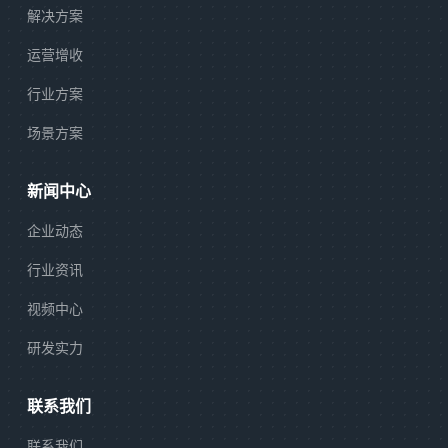
解决方案
运营增收
行业方案
场景方案
新闻中心
企业动态
行业资讯
视频中心
研发实力
联系我们
联系我们