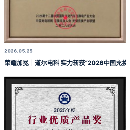
2026.05.25
荣耀加冕｜道尔电科 实力斩获“2026中国充