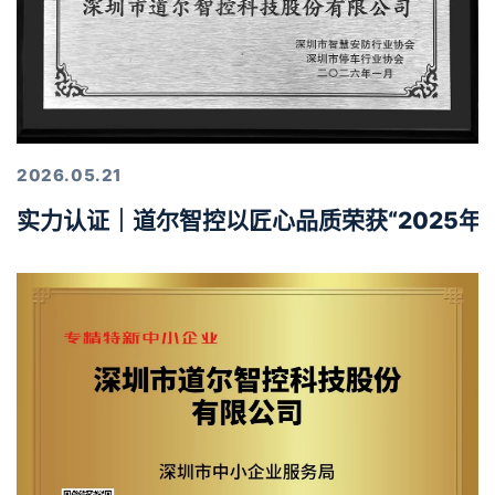
2026.05.21
实力认证｜道尔智控以匠心品质荣获“2025年