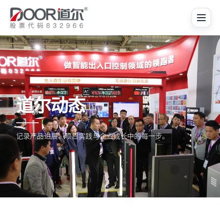
道尔动态
记录产品进展、项目实践与企业成长中的每一步。