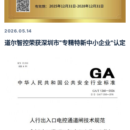
2026.05.14
道尔智控荣获深圳市“专精特新中小企业”认定