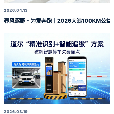
2026.04.13
春风逐野・为爱奔跑｜2026大浪100KM公
2026.03.19