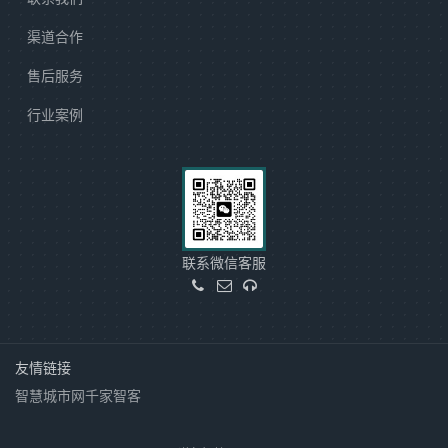
渠道合作
售后服务
行业案例
联系微信客服
友情链接
智慧城市网
千家智客