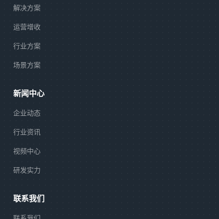
解决方案
运营增收
行业方案
场景方案
新闻中心
企业动态
行业资讯
视频中心
研发实力
联系我们
联系我们