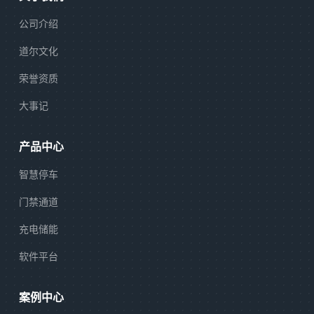
公司介绍
道尔文化
荣誉资质
大事记
产品中心
智慧停车
门禁通道
充电储能
软件平台
案例中心