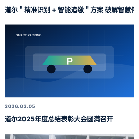
道尔＂精准识别 + 智能追缴＂方案 破解智慧
2026.02.05
道尔2025年度总结表彰大会圆满召开