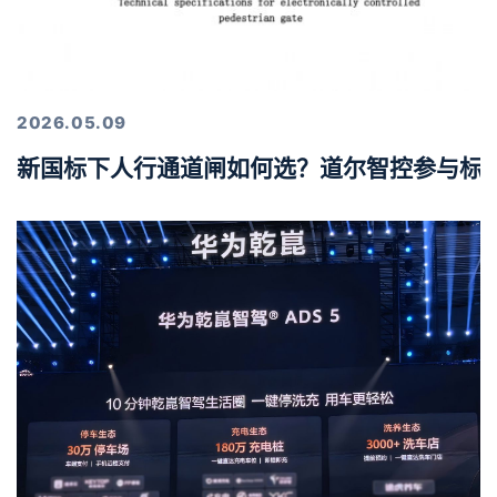
2026.05.09
新国标下人行通道闸如何选？道尔智控参与标