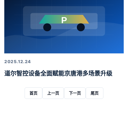
2025.12.24
道尔智控设备全面赋能京唐港多场景升级
首页
上一页
下一页
尾页