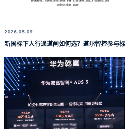
2026.05.09
新国标下人行通道闸如何选？道尔智控参与标