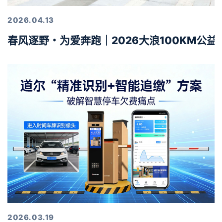
2026.04.13
春风逐野・为爱奔跑｜2026大浪100KM公
2026.03.19