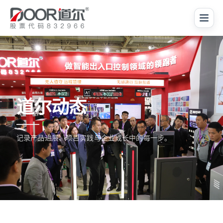
道尔动态
记录产品进展、项目实践与企业成长中的每一步。