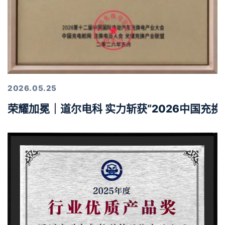
2026.05.25
荣耀加冕｜道尔电科 实力斩获“2026中国充