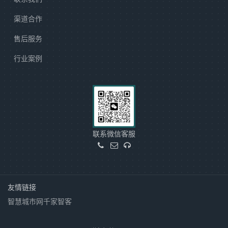
渠道合作
售后服务
行业案例
联系微信客服
友情链接
智慧城市网
千家智客