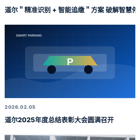
道尔＂精准识别 + 智能追缴＂方案 破解智慧
2026.02.05
道尔2025年度总结表彰大会圆满召开