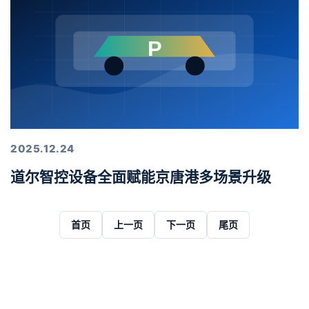
2025.12.24
道尔智控设备全面赋能京唐港多场景升级
首页
上一页
下一页
尾页