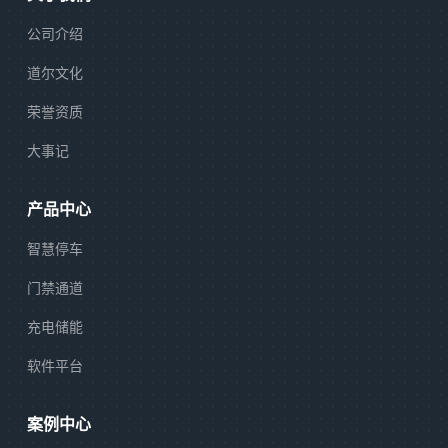
公司介绍
道尔文化
荣誉资质
大事记
产品中心
智慧停车
门禁通道
充电储能
软件平台
案例中心