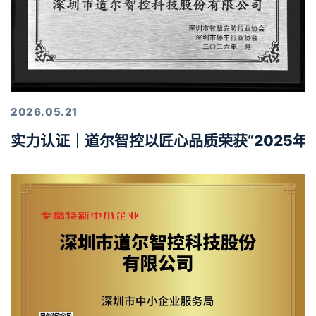
2026.05.21
实力认证｜道尔智控以匠心品质荣获“2025年