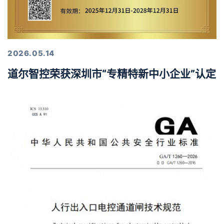
2026.05.14
道尔智控荣获深圳市“专精特新中小企业”认定