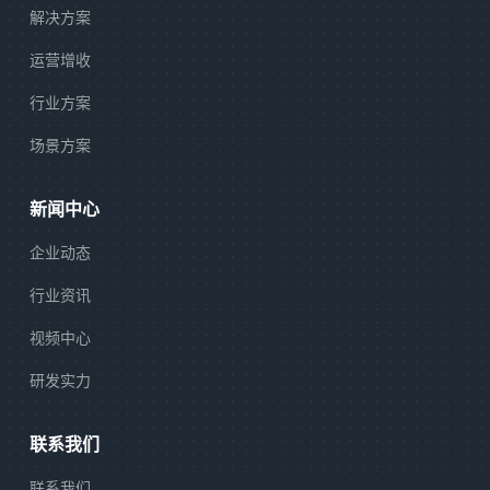
解决方案
运营增收
行业方案
场景方案
新闻中心
企业动态
行业资讯
视频中心
研发实力
联系我们
联系我们