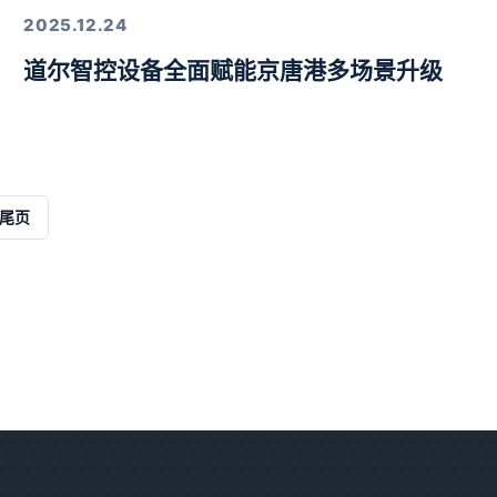
2025.12.24
道尔智控设备全面赋能京唐港多场景升级
解决方案
尾页