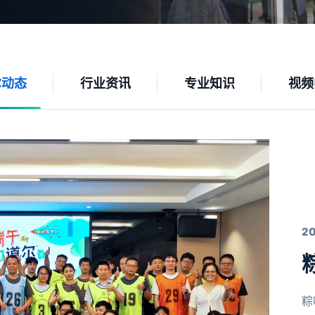
尔动态
行业资讯
专业知识
视频
2
粽