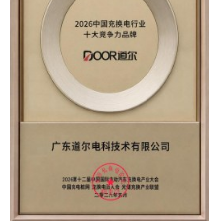
区知名品牌”双重认证