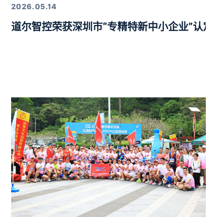
2026.05.14
道尔智控荣获深圳市“专精特新中小企业”认
年度行业优质产品奖”