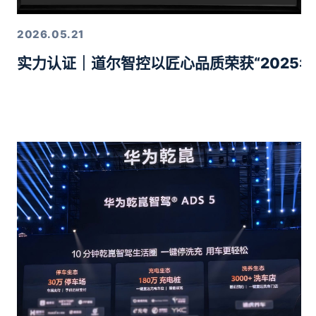
2026.05.21
实力认证｜道尔智控以匠心品质荣获“2025