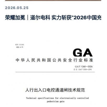
2026.05.25
荣耀加冕｜道尔电科 实力斩获“2026中国充