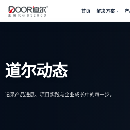
首页
解决方案
产
道尔动态
记录产品进展、项目实践与企业成长中的每一步。