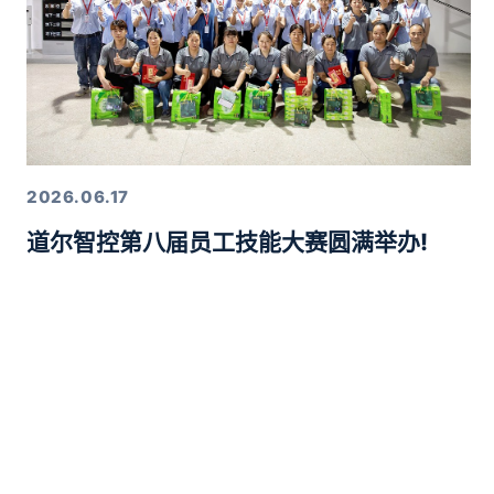
2026.06.17
道尔智控第八届员工技能大赛圆满举办!