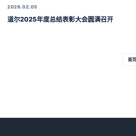
2026.02.05
道尔2025年度总结表彰大会圆满召开
首