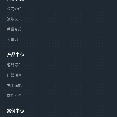
公司介绍
道尔文化
荣誉资质
大事记
产品中心
智慧停车
门禁通道
充电储能
软件平台
案例中心