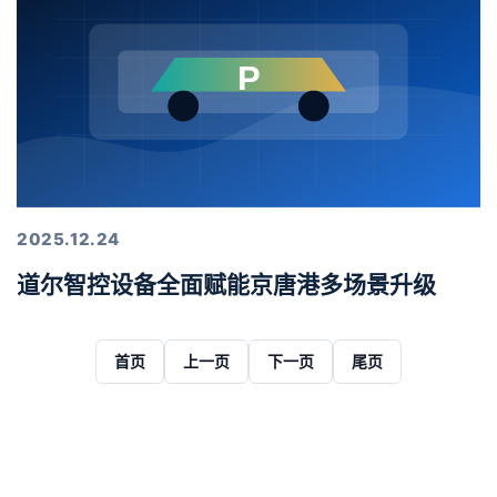
2025.12.24
道尔智控设备全面赋能京唐港多场景升级
首页
上一页
下一页
尾页