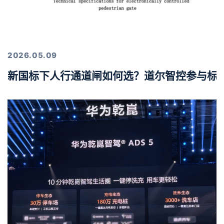
2026.05.09
新国标下人行通道闸如何选？道尔智控参与标