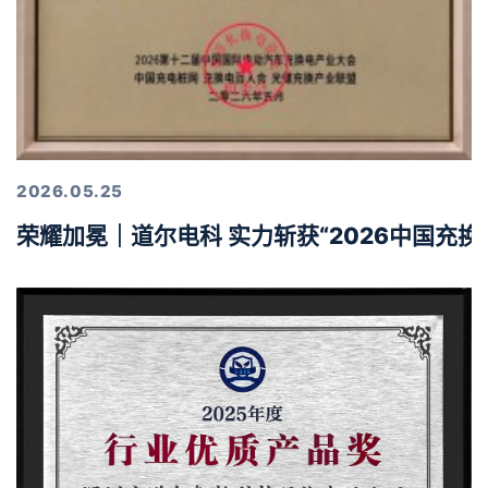
2026.05.25
荣耀加冕｜道尔电科 实力斩获“2026中国充