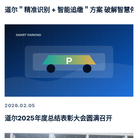
道尔＂精准识别 + 智能追缴＂方案 破解智慧
2026.02.05
道尔2025年度总结表彰大会圆满召开