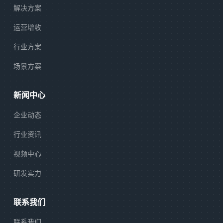
解决方案
运营增收
行业方案
场景方案
新闻中心
企业动态
行业资讯
视频中心
研发实力
联系我们
联系我们