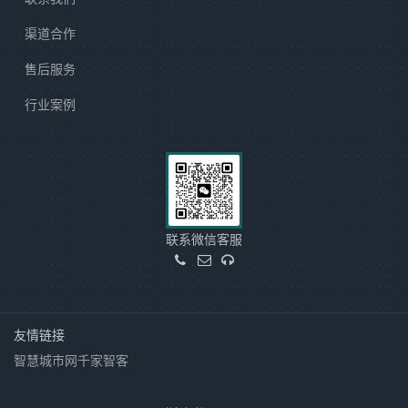
渠道合作
售后服务
行业案例
联系微信客服
友情链接
智慧城市网
千家智客