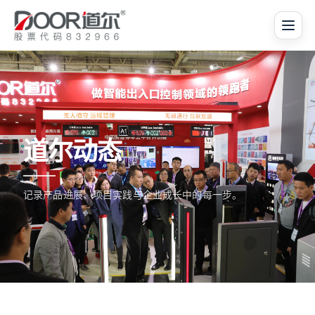
道尔动态
记录产品进展、项目实践与企业成长中的每一步。