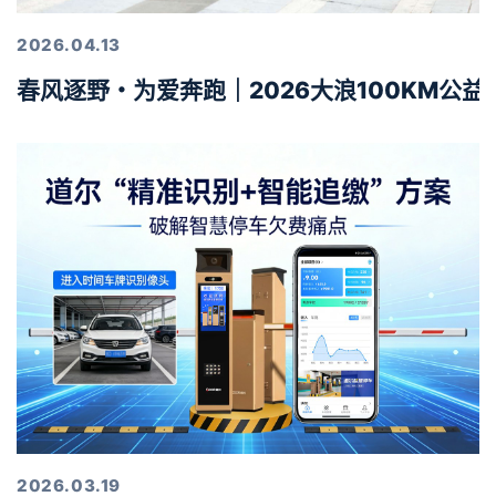
2026.04.13
春风逐野・为爱奔跑｜2026大浪100KM公
2026.03.19