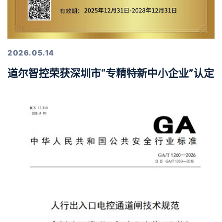
2026.05.14
道尔智控荣获深圳市“专精特新中小企业”认定