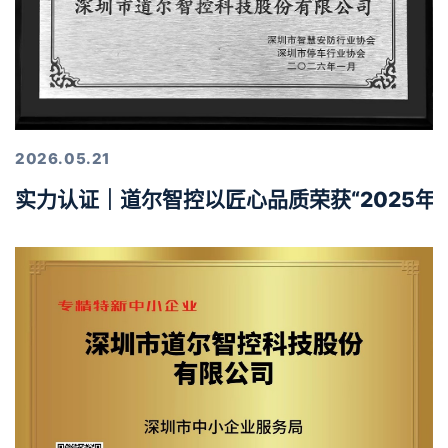
2026.05.21
实力认证｜道尔智控以匠心品质荣获“2025年