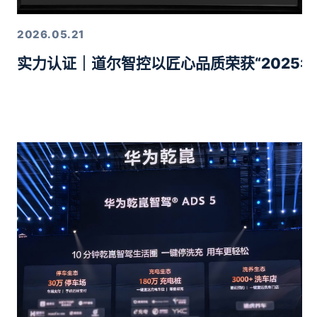
2026.05.21
实力认证｜道尔智控以匠心品质荣获“2025