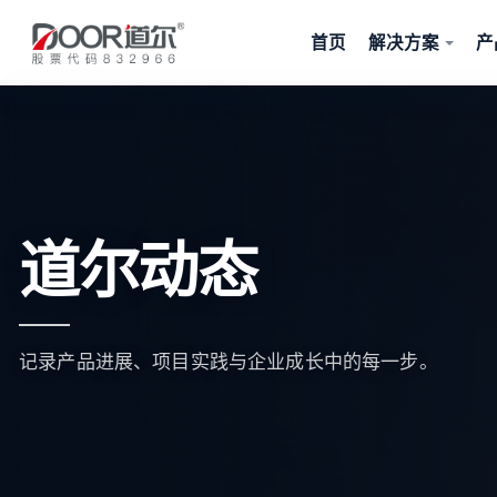
首页
解决方案
产
道尔动态
记录产品进展、项目实践与企业成长中的每一步。