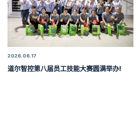
2026.06.17
道尔智控第八届员工技能大赛圆满举办!