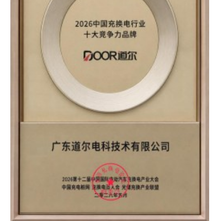
区知名品牌”双重认证