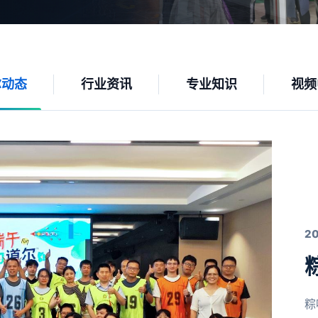
尔动态
行业资讯
专业知识
视频
2
粽