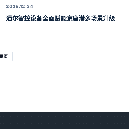
2025.12.24
道尔智控设备全面赋能京唐港多场景升级
解决方案
尾页