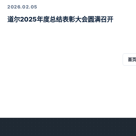
2026.02.05
道尔2025年度总结表彰大会圆满召开
首