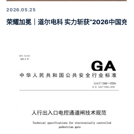
2026.05.25
荣耀加冕｜道尔电科 实力斩获“2026中国充