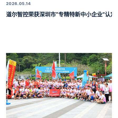
2026.05.14
道尔智控荣获深圳市“专精特新中小企业”认
年度行业优质产品奖”