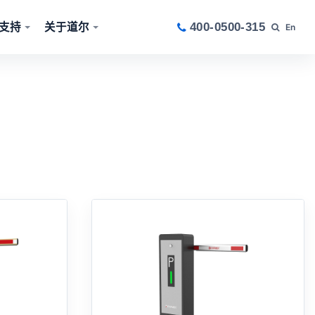
支持
关于道尔
400-0500-315
En