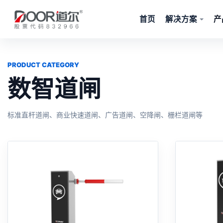
首页
解决方案
产
PRODUCT CATEGORY
数智道闸
标准直杆道闸、商业快速道闸、广告道闸、空降闸、栅栏道闸等