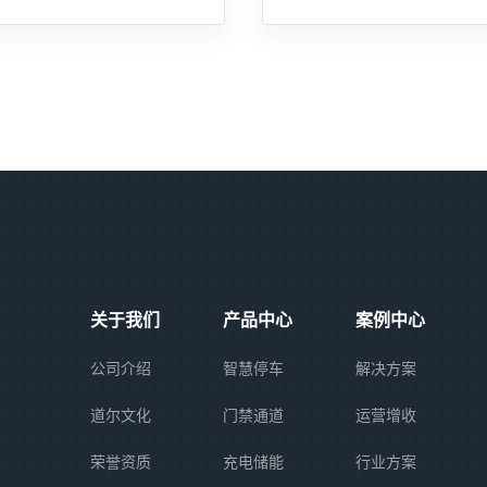
关于我们
产品中心
案例中心
公司介绍
智慧停车
解决方案
道尔文化
门禁通道
运营增收
荣誉资质
充电储能
行业方案