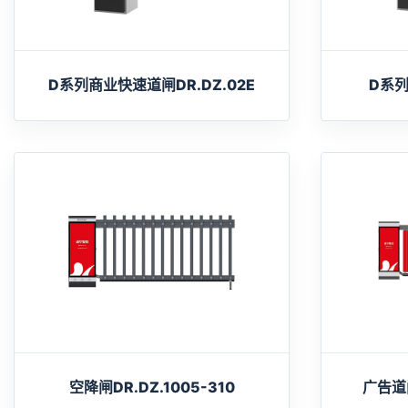
D系列商业快速道闸DR.DZ.02E
D系列
空降闸DR.DZ.1005-310
广告道闸