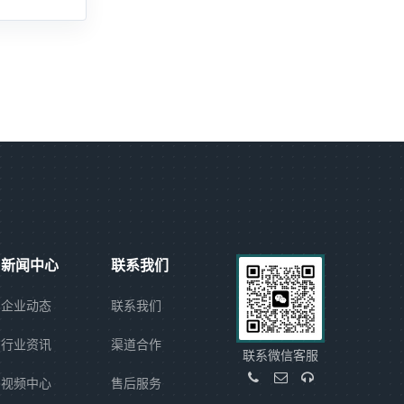
新闻中心
联系我们
企业动态
联系我们
行业资讯
渠道合作
联系微信客服
视频中心
售后服务