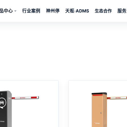
品中心
行业案例
神州停
天枢·ADMS
服务