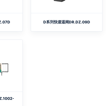
.07D
D系列快速道闸DR.DZ.09D
1002-