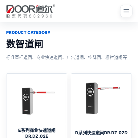
PRODUCT CATEGORY
数智道闸
标准直杆道闸、商业快速道闸、广告道闸、空降闸、栅栏道闸等
E系列商业快速道闸
D系列快速道闸DR.DZ.02D
DR.DZ.02E