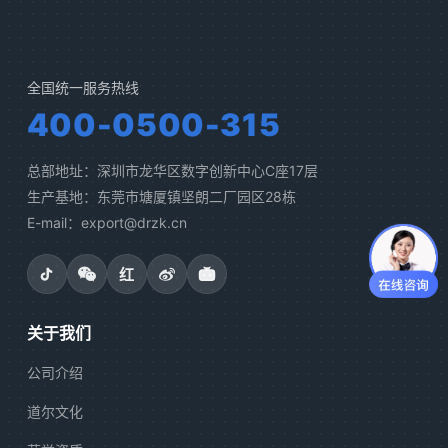
全国统一服务热线
400-0500-315
总部地址：深圳市龙华区数字创新中心C座17层
生产基地：东莞市塘厦镇坚朗二厂园区28栋
E-mail：export@drzk.cn
红
关于我们
公司介绍
道尔文化