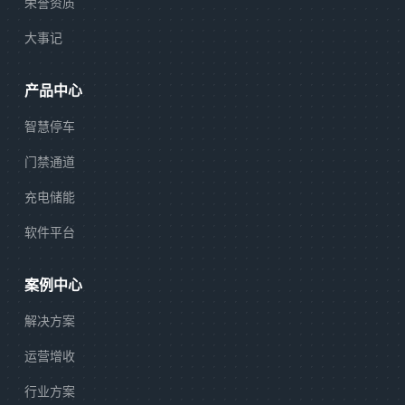
荣誉资质
大事记
产品中心
智慧停车
门禁通道
充电储能
软件平台
案例中心
解决方案
运营增收
行业方案