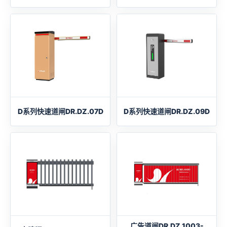
D系列快速道闸DR.DZ.07D
D系列快速道闸DR.DZ.09D
广告道闸DR.DZ.1003-