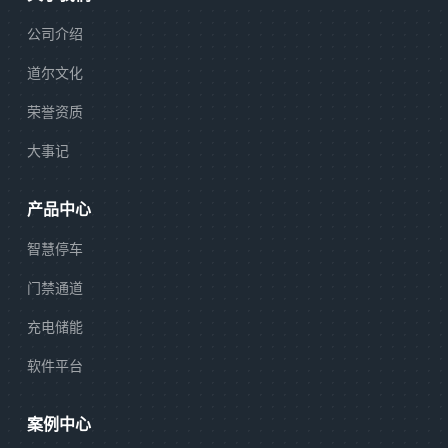
公司介绍
道尔文化
荣誉资质
大事记
产品中心
智慧停车
门禁通道
充电储能
软件平台
案例中心