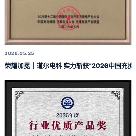
2026.05.25
荣耀加冕｜道尔电科 实力斩获“2026中国充