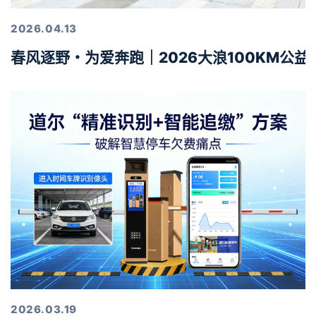
2026.04.13
春风逐野・为爱奔跑｜2026大浪100KM公
2026.03.19