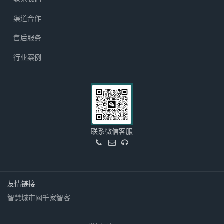
渠道合作
售后服务
行业案例
联系微信客服
友情链接
智慧城市网
千家智客