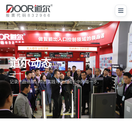
道尔动态
记录产品进展、项目实践与企业成长中的每一步。