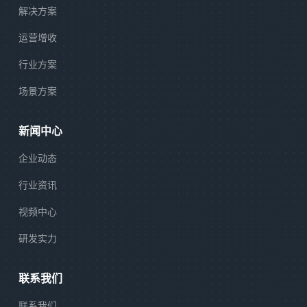
解决方案
运营增收
行业方案
场景方案
新闻中心
企业动态
行业资讯
视频中心
研发实力
联系我们
联系我们