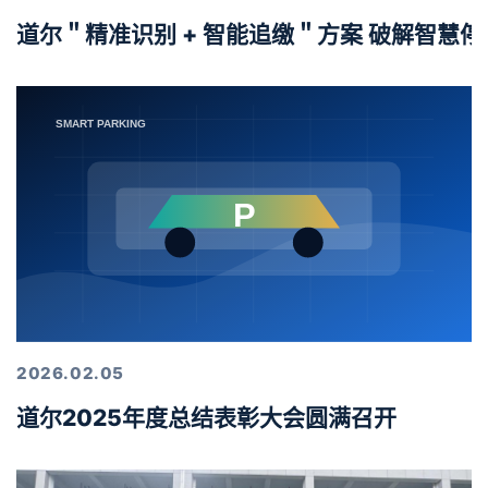
道尔＂精准识别 + 智能追缴＂方案 破解智慧
2026.02.05
道尔2025年度总结表彰大会圆满召开