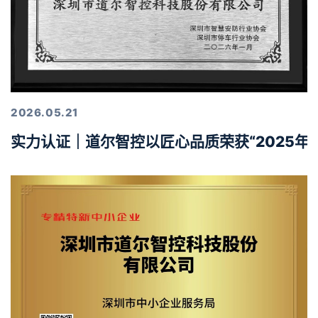
2026.05.21
实力认证｜道尔智控以匠心品质荣获“2025年