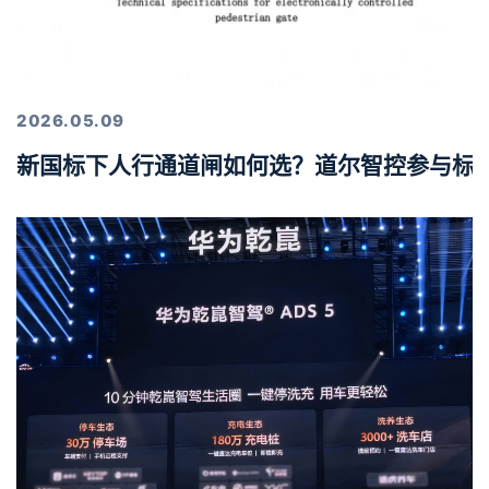
2026.05.09
新国标下人行通道闸如何选？道尔智控参与标