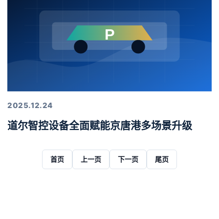
2025.12.24
道尔智控设备全面赋能京唐港多场景升级
首页
上一页
下一页
尾页