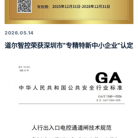
2026.05.14
道尔智控荣获深圳市“专精特新中小企业”认定