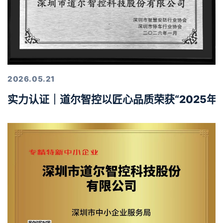
2026.05.21
实力认证｜道尔智控以匠心品质荣获“2025年