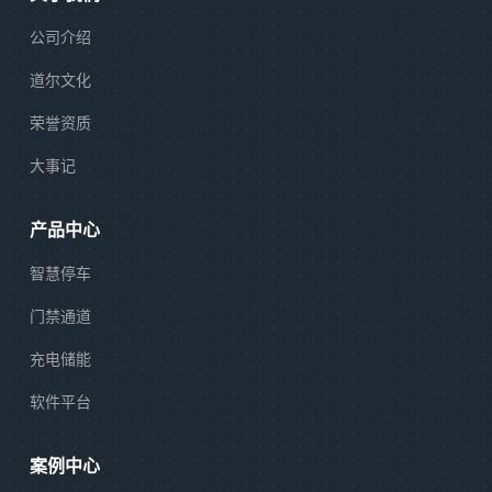
公司介绍
道尔文化
荣誉资质
大事记
产品中心
智慧停车
门禁通道
充电储能
软件平台
案例中心