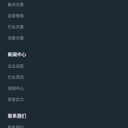
解决方案
运营增收
行业方案
场景方案
新闻中心
企业动态
行业资讯
视频中心
研发实力
联系我们
联系我们