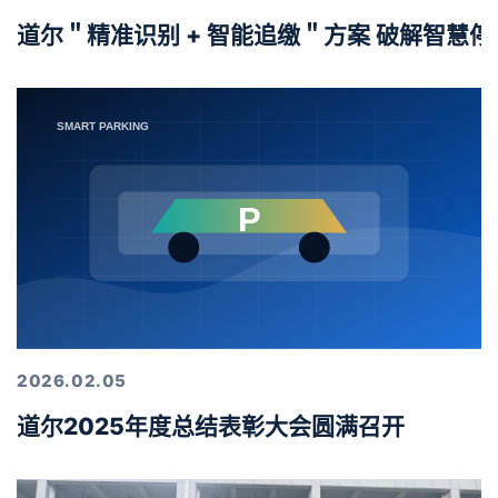
道尔＂精准识别 + 智能追缴＂方案 破解智慧
2026.02.05
道尔2025年度总结表彰大会圆满召开