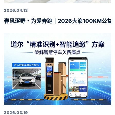
2026.04.13
春风逐野・为爱奔跑｜2026大浪100KM公
2026.03.19