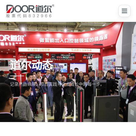
道尔动态
记录产品进展、项目实践与企业成长中的每一步。