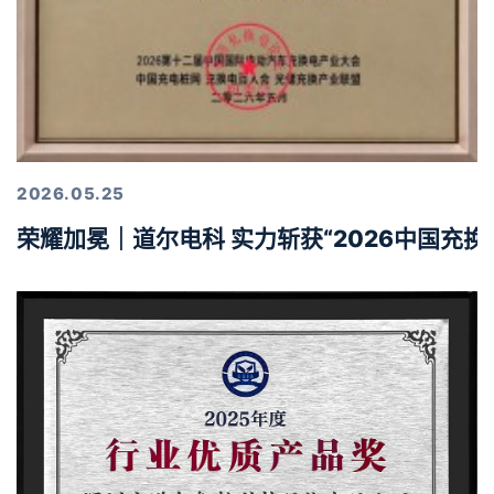
2026.05.25
荣耀加冕｜道尔电科 实力斩获“2026中国充