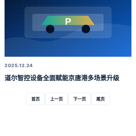
2025.12.24
道尔智控设备全面赋能京唐港多场景升级
首页
上一页
下一页
尾页