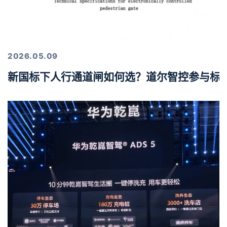
2026.05.09
新国标下人行通道闸如何选？道尔智控参与标