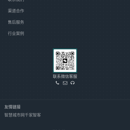
渠道合作
售后服务
行业案例
联系微信客服
友情链接
智慧城市网
千家智客