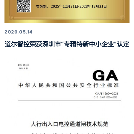
2026.05.14
道尔智控荣获深圳市“专精特新中小企业”认定