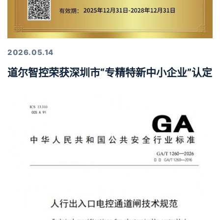
2026.05.14
道尔智控荣获深圳市“专精特新中小企业”认定