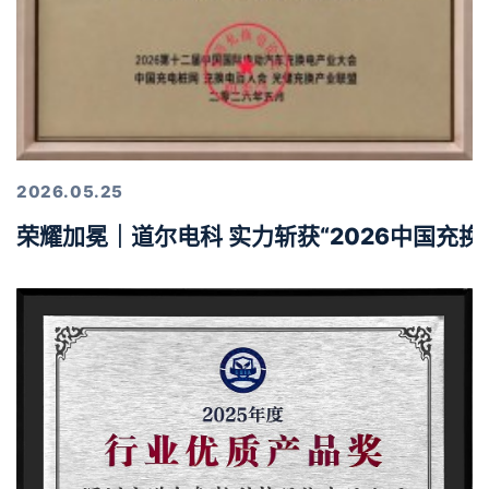
2026.05.25
荣耀加冕｜道尔电科 实力斩获“2026中国充