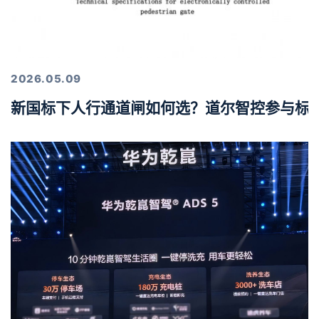
2026.05.09
新国标下人行通道闸如何选？道尔智控参与标