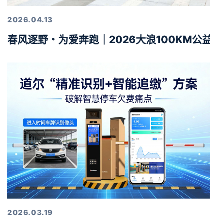
2026.04.13
春风逐野・为爱奔跑｜2026大浪100KM公
2026.03.19