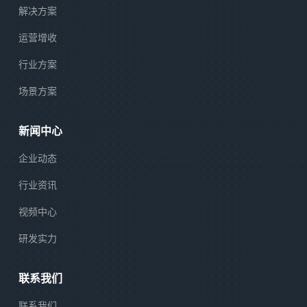
解决方案
运营增收
行业方案
场景方案
新闻中心
企业动态
行业资讯
视频中心
研发实力
联系我们
联系我们