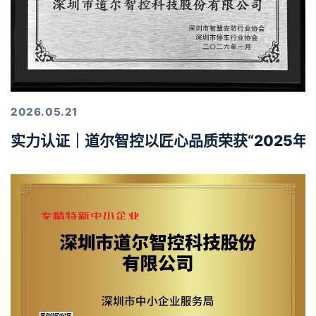
2026.05.21
实力认证｜道尔智控以匠心品质荣获“2025年