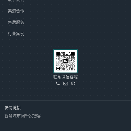
渠道合作
售后服务
行业案例
联系微信客服
友情链接
智慧城市网
千家智客