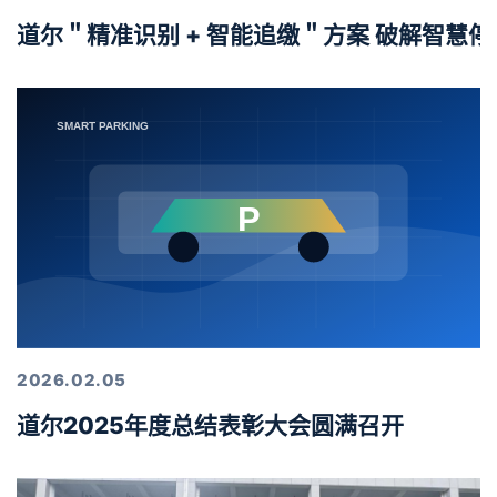
道尔＂精准识别 + 智能追缴＂方案 破解智慧
2026.02.05
道尔2025年度总结表彰大会圆满召开