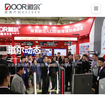
道尔动态
记录产品进展、项目实践与企业成长中的每一步。