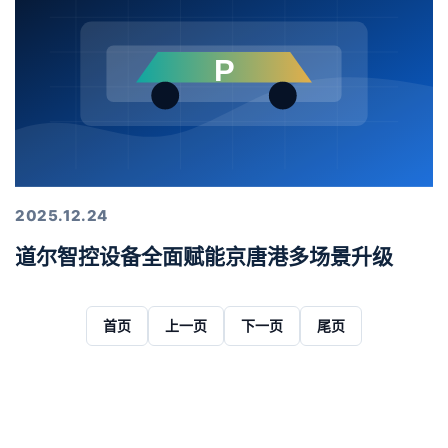
2025.12.24
道尔智控设备全面赋能京唐港多场景升级
首页
上一页
下一页
尾页