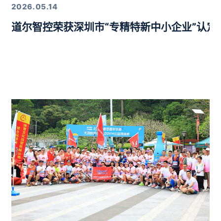
2026.05.14
道尔智控荣获深圳市“专精特新中小企业”认
年度行业优质产品奖”