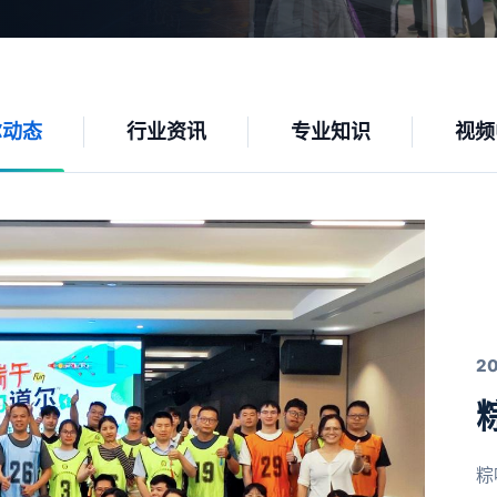
尔动态
行业资讯
专业知识
视频
2
粽