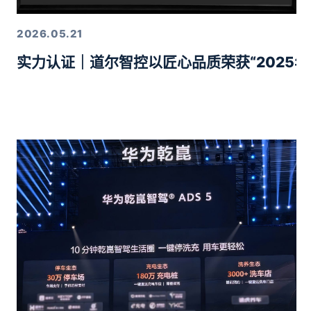
2026.05.21
实力认证｜道尔智控以匠心品质荣获“2025