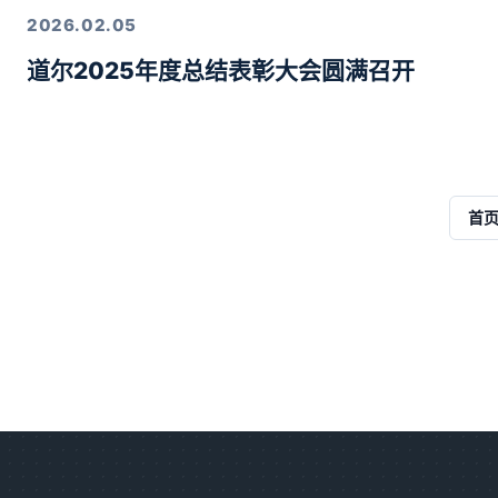
2026.02.05
道尔2025年度总结表彰大会圆满召开
首