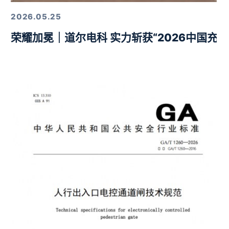
2026.05.25
荣耀加冕｜道尔电科 实力斩获“2026中国充