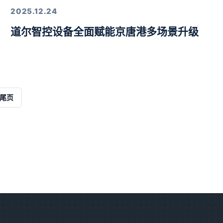
2025.12.24
道尔智控设备全面赋能京唐港多场景升级
解决方案
尾页