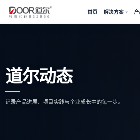
首页
解决方案
产
道尔动态
记录产品进展、项目实践与企业成长中的每一步。