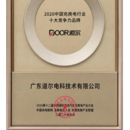
区知名品牌”双重认证