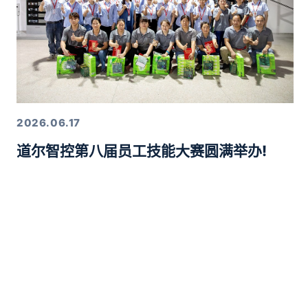
2026.06.17
道尔智控第八届员工技能大赛圆满举办!