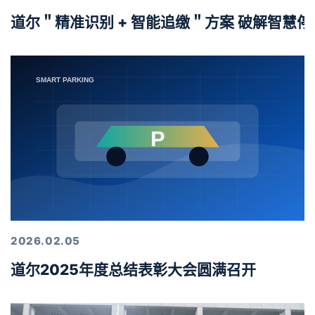
道尔＂精准识别 + 智能追缴＂方案 破解智慧
2026.02.05
道尔2025年度总结表彰大会圆满召开