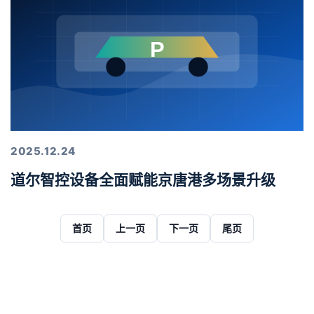
2025.12.24
道尔智控设备全面赋能京唐港多场景升级
首页
上一页
下一页
尾页