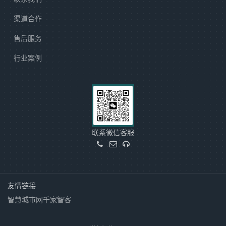
渠道合作
售后服务
行业案例
联系微信客服
友情链接
智慧城市网
千家智客