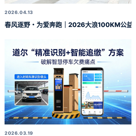
2026.04.13
春风逐野・为爱奔跑｜2026大浪100KM公
2026.03.19