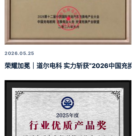
2026.05.25
荣耀加冕｜道尔电科 实力斩获“2026中国充