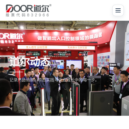
道尔动态
记录产品进展、项目实践与企业成长中的每一步。