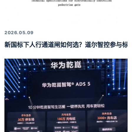
2026.05.09
新国标下人行通道闸如何选？道尔智控参与标