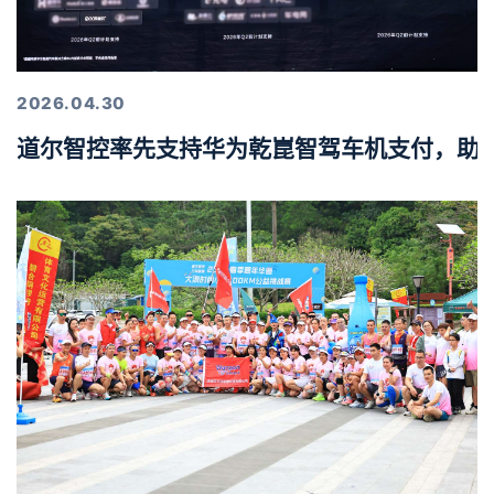
2026.04.30
道尔智控率先支持华为乾崑智驾车机支付，助力