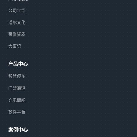
公司介绍
道尔文化
荣誉资质
大事记
产品中心
智慧停车
门禁通道
充电储能
软件平台
案例中心