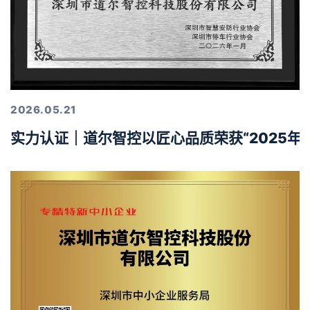
2026.05.21
实力认证｜道尔智控以匠心品质荣获“2025年