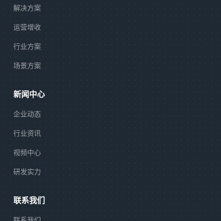
解决方案
运营增收
行业方案
场景方案
新闻中心
企业动态
行业资讯
视频中心
研发实力
联系我们
联系我们