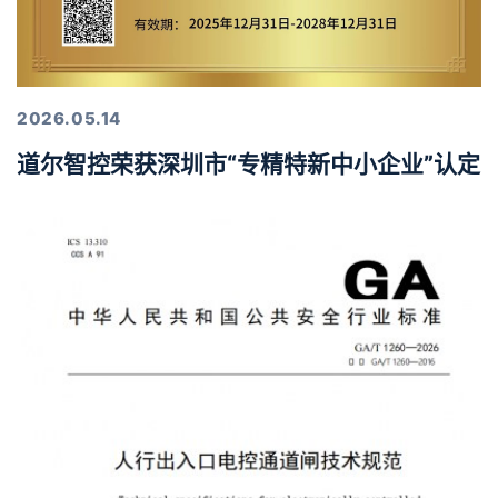
2026.05.14
道尔智控荣获深圳市“专精特新中小企业”认定