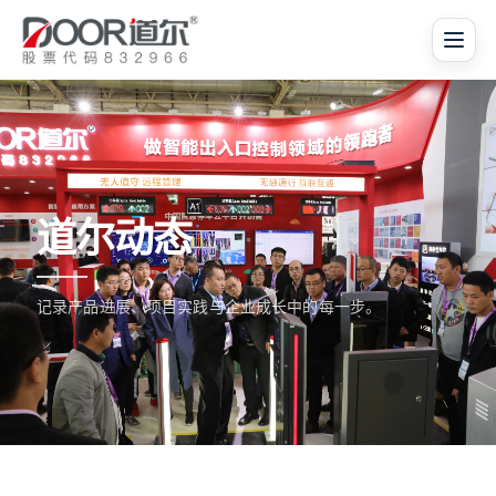
道尔动态
记录产品进展、项目实践与企业成长中的每一步。