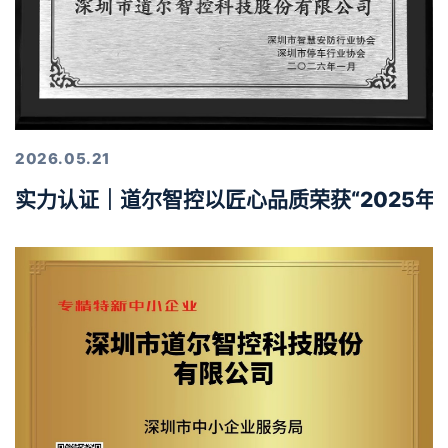
2026.05.21
实力认证｜道尔智控以匠心品质荣获“2025年