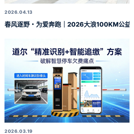
2026.04.13
春风逐野・为爱奔跑｜2026大浪100KM公
2026.03.19