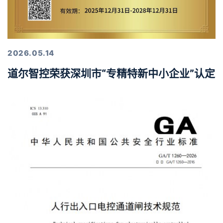
2026.05.14
道尔智控荣获深圳市“专精特新中小企业”认定