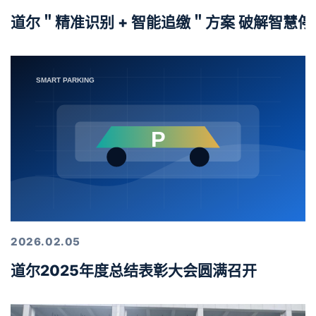
道尔＂精准识别 + 智能追缴＂方案 破解智慧
2026.02.05
道尔2025年度总结表彰大会圆满召开