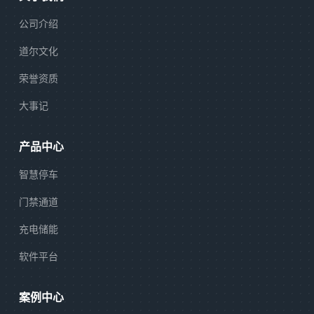
公司介绍
道尔文化
荣誉资质
大事记
产品中心
智慧停车
门禁通道
充电储能
软件平台
案例中心