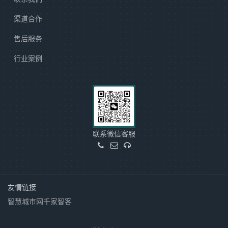
渠道合作
售后服务
行业案例
联系微信客服
友情链接
智慧城市网
千家智客