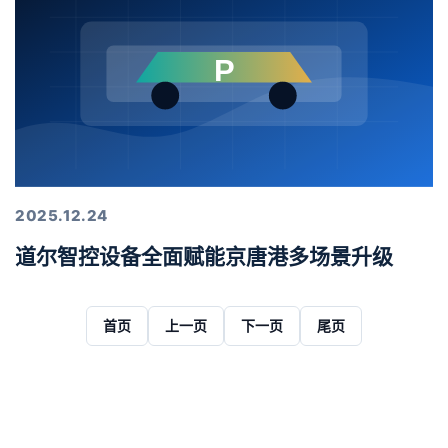
2025.12.24
道尔智控设备全面赋能京唐港多场景升级
首页
上一页
下一页
尾页