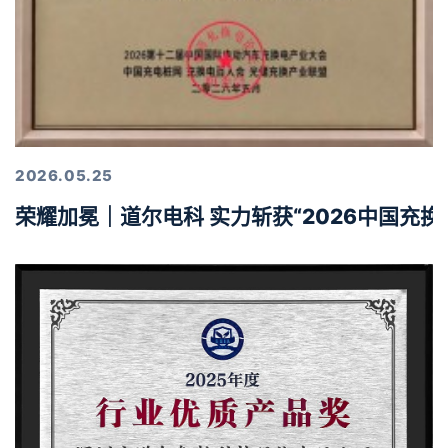
2026.05.25
荣耀加冕｜道尔电科 实力斩获“2026中国充