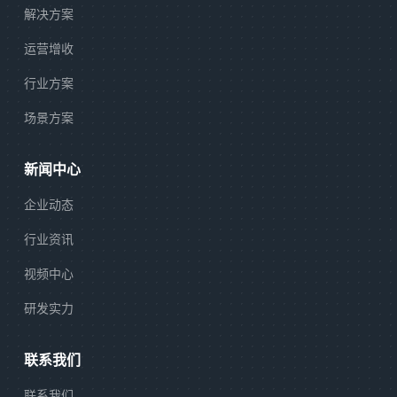
解决方案
运营增收
行业方案
场景方案
新闻中心
企业动态
行业资讯
视频中心
研发实力
联系我们
联系我们