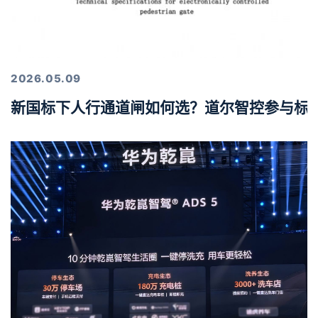
2026.05.09
新国标下人行通道闸如何选？道尔智控参与标