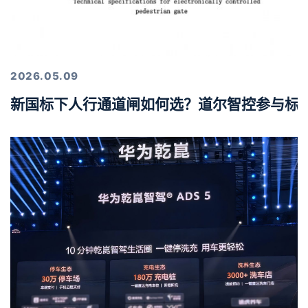
2026.05.09
新国标下人行通道闸如何选？道尔智控参与标