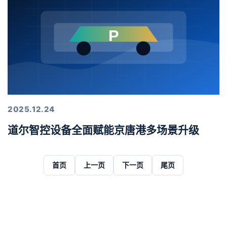
2025.12.24
道尔智控设备全面赋能京唐港多场景升级
首页
上一页
下一页
尾页