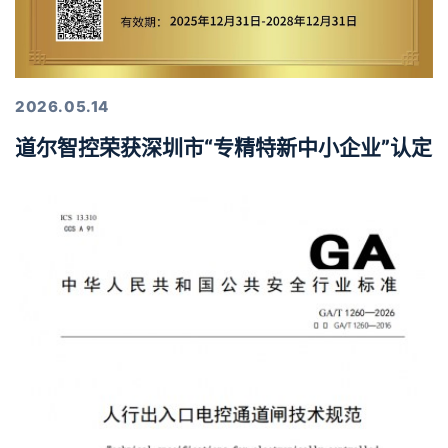
2026.05.14
道尔智控荣获深圳市“专精特新中小企业”认定