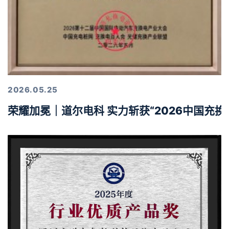
2026.05.25
荣耀加冕｜道尔电科 实力斩获“2026中国充