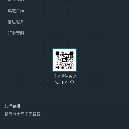
渠道合作
售后服务
行业案例
联系微信客服
友情链接
智慧城市网
千家智客