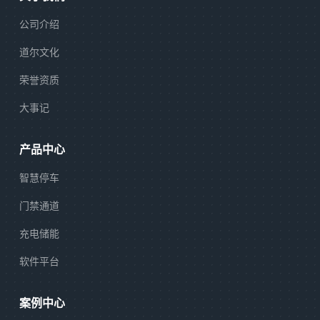
公司介绍
道尔文化
荣誉资质
大事记
产品中心
智慧停车
门禁通道
充电储能
软件平台
案例中心