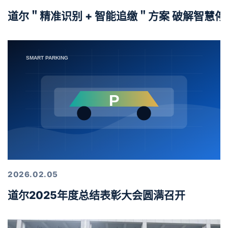
道尔＂精准识别 + 智能追缴＂方案 破解智慧
2026.02.05
道尔2025年度总结表彰大会圆满召开