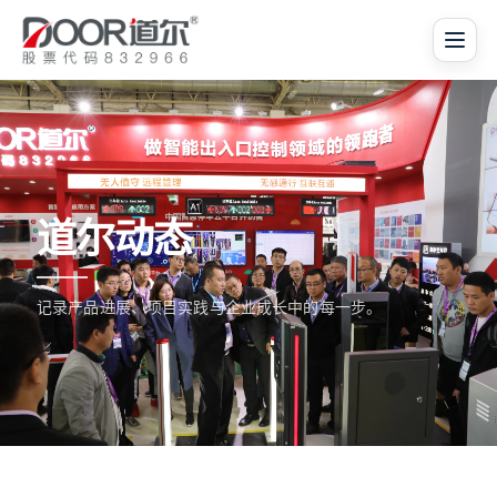
道尔动态
记录产品进展、项目实践与企业成长中的每一步。