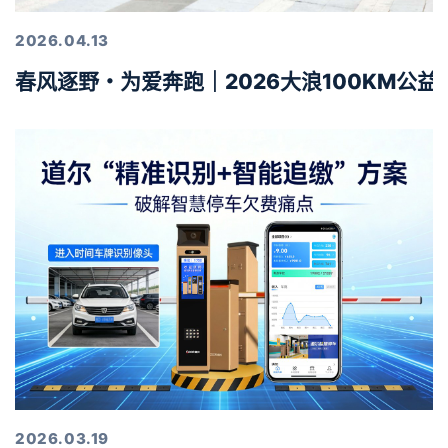
2026.04.13
春风逐野・为爱奔跑｜2026大浪100KM公
2026.03.19