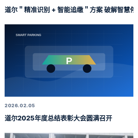
道尔＂精准识别 + 智能追缴＂方案 破解智慧
2026.02.05
道尔2025年度总结表彰大会圆满召开