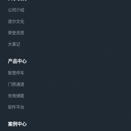
公司介绍
道尔文化
荣誉资质
大事记
产品中心
智慧停车
门禁通道
充电储能
软件平台
案例中心