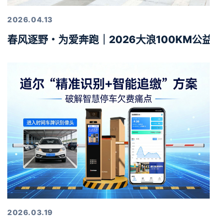
2026.04.13
春风逐野・为爱奔跑｜2026大浪100KM公
2026.03.19