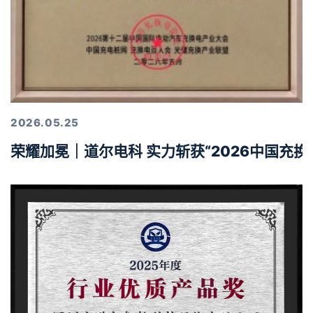
2026.05.25
荣耀加冕｜道尔电科 实力斩获“2026中国充