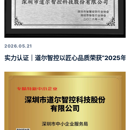
2026.05.21
实力认证｜道尔智控以匠心品质荣获“2025年