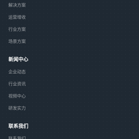
解决方案
运营增收
行业方案
场景方案
新闻中心
企业动态
行业资讯
视频中心
研发实力
联系我们
联系我们