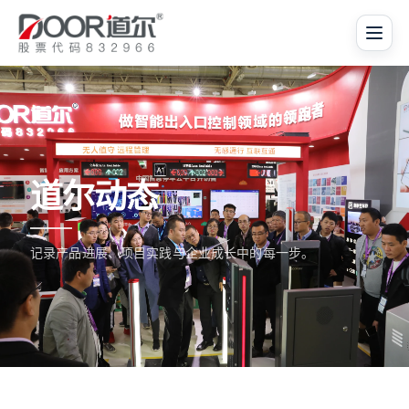
道尔动态
记录产品进展、项目实践与企业成长中的每一步。