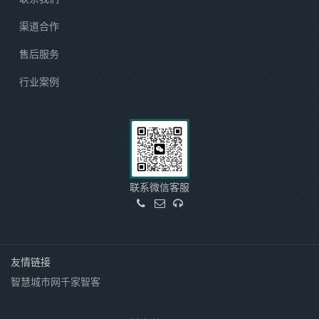
渠道合作
售后服务
行业案例
联系微信客服
友情链接
智慧城市网
千家智客