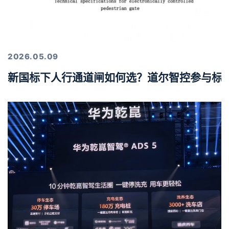
2026.05.09
新国标下人行通道闸如何选？道尔智控参与标