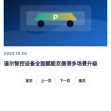
2025.12.24
道尔智控设备全面赋能京唐港多场景升级
首页
上一页
下一页
尾页