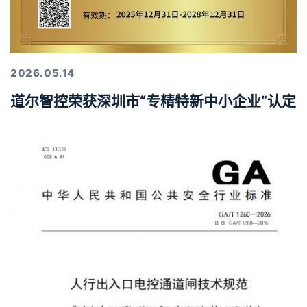
2026.05.14
道尔智控荣获深圳市“专精特新中小企业”认定