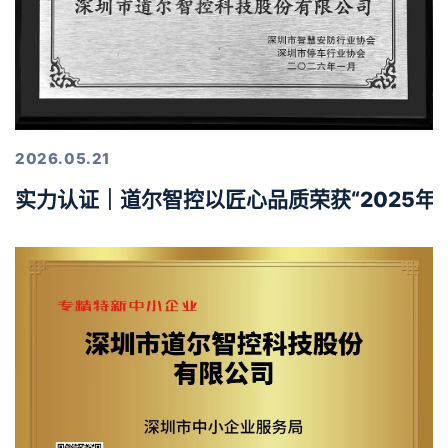
2026.05.21
实力认证｜道尔智控以匠心品质荣获“2025年