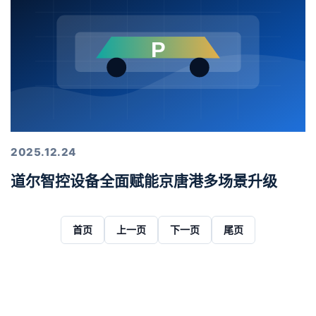
2025.12.24
道尔智控设备全面赋能京唐港多场景升级
首页
上一页
下一页
尾页