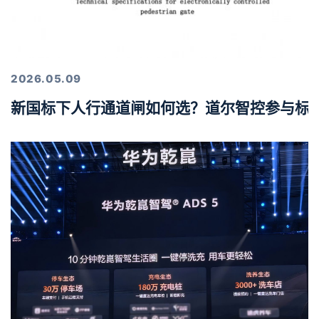
2026.05.09
新国标下人行通道闸如何选？道尔智控参与标