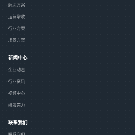
解决方案
运营增收
行业方案
场景方案
新闻中心
企业动态
行业资讯
视频中心
研发实力
联系我们
联系我们