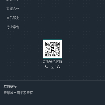
渠道合作
售后服务
行业案例
联系微信客服
友情链接
智慧城市网
千家智客