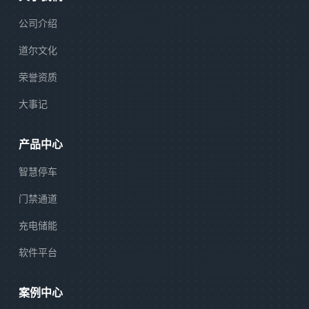
公司介绍
道尔文化
荣誉资质
大事记
产品中心
智慧停车
门禁通道
充电储能
软件平台
案例中心