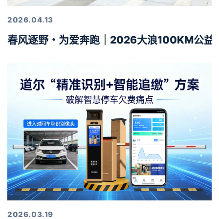
2026.04.13
春风逐野・为爱奔跑｜2026大浪100KM公
2026.03.19