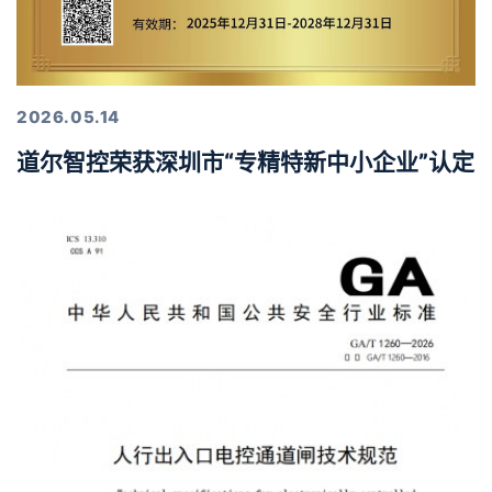
2026.05.14
道尔智控荣获深圳市“专精特新中小企业”认定