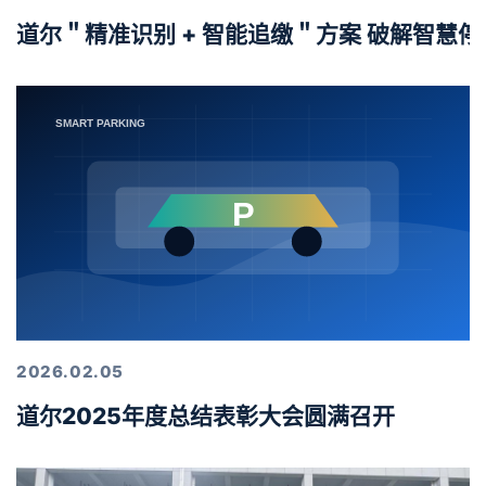
道尔＂精准识别 + 智能追缴＂方案 破解智慧
2026.02.05
道尔2025年度总结表彰大会圆满召开