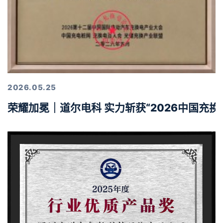
2026.05.25
荣耀加冕｜道尔电科 实力斩获“2026中国充