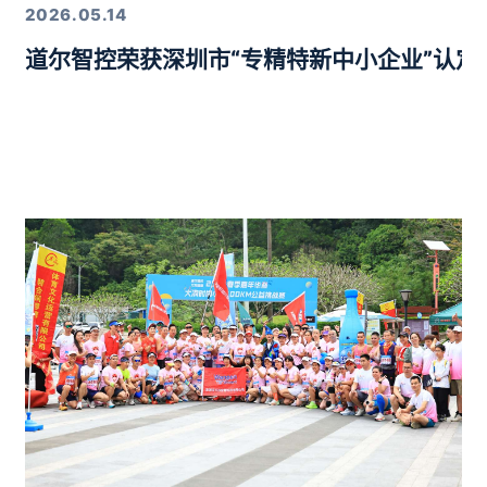
2026.05.14
道尔智控荣获深圳市“专精特新中小企业”认
年度行业优质产品奖”