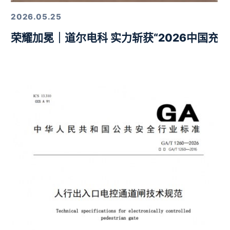
2026.05.25
荣耀加冕｜道尔电科 实力斩获“2026中国充