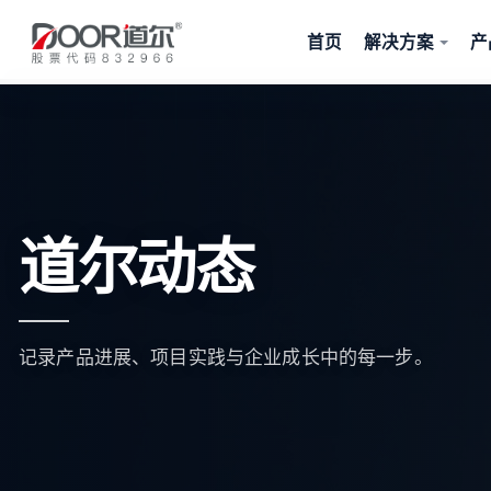
首页
解决方案
产
道尔动态
记录产品进展、项目实践与企业成长中的每一步。