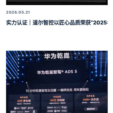
2026.05.21
实力认证｜道尔智控以匠心品质荣获“2025