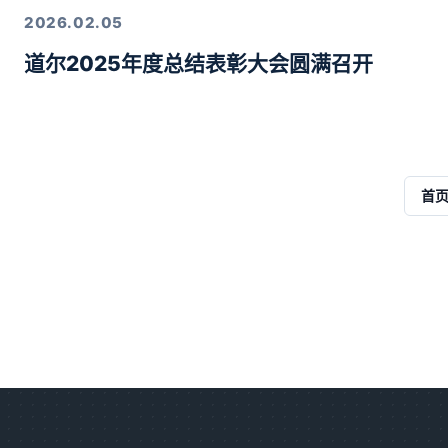
2026.02.05
道尔2025年度总结表彰大会圆满召开
首