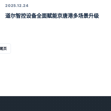
2025.12.24
道尔智控设备全面赋能京唐港多场景升级
解决方案
尾页