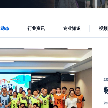
尔动态
行业资讯
专业知识
视频
2
粽