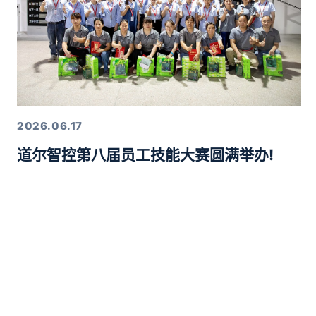
2026.06.17
道尔智控第八届员工技能大赛圆满举办!