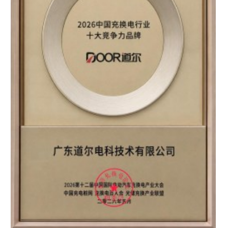
区知名品牌”双重认证