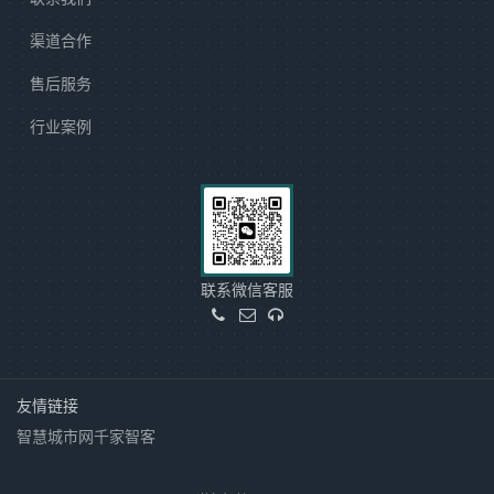
渠道合作
售后服务
行业案例
联系微信客服
友情链接
智慧城市网
千家智客