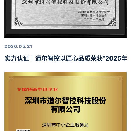
2026.05.21
实力认证｜道尔智控以匠心品质荣获“2025年