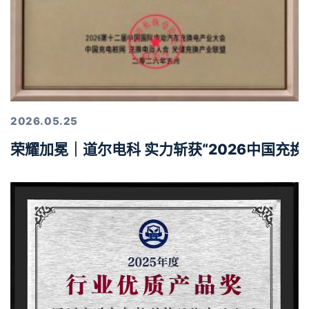
2026.05.25
荣耀加冕｜道尔电科 实力斩获“2026中国充