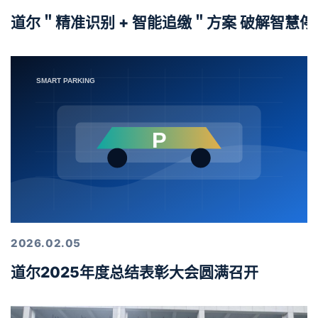
道尔＂精准识别 + 智能追缴＂方案 破解智慧
2026.02.05
道尔2025年度总结表彰大会圆满召开