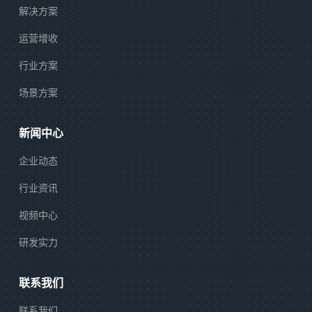
解决方案
运营增收
行业方案
场景方案
新闻中心
企业动态
行业资讯
视频中心
研发实力
联系我们
联系我们