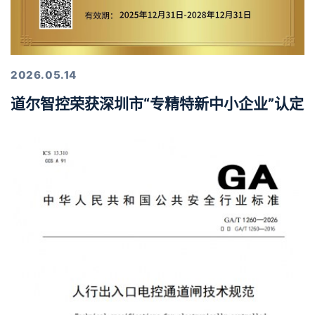
2026.05.14
道尔智控荣获深圳市“专精特新中小企业”认定