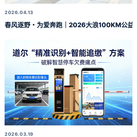
2026.04.13
春风逐野・为爱奔跑｜2026大浪100KM公
2026.03.19