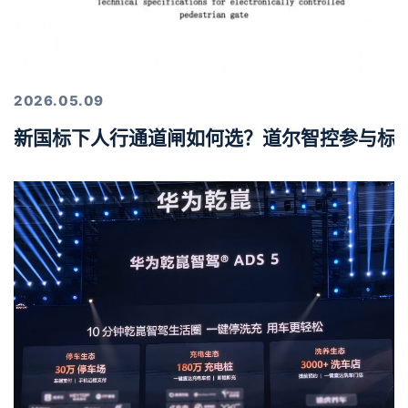
2026.05.09
新国标下人行通道闸如何选？道尔智控参与标