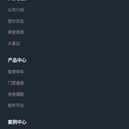
公司介绍
道尔文化
荣誉资质
大事记
产品中心
智慧停车
门禁通道
充电储能
软件平台
案例中心