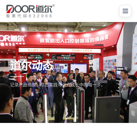
道尔动态
记录产品进展、项目实践与企业成长中的每一步。