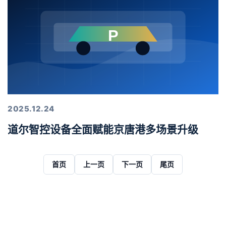
2025.12.24
道尔智控设备全面赋能京唐港多场景升级
首页
上一页
下一页
尾页