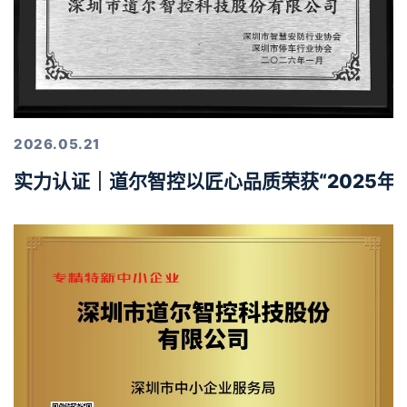
2026.05.21
实力认证｜道尔智控以匠心品质荣获“2025年