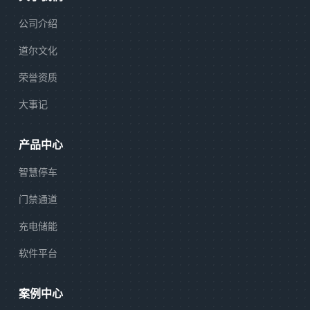
公司介绍
道尔文化
荣誉资质
大事记
产品中心
智慧停车
门禁通道
充电储能
软件平台
案例中心