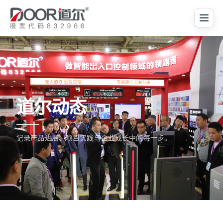
道尔动态
记录产品进展、项目实践与企业成长中的每一步。