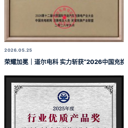
2026.05.25
荣耀加冕｜道尔电科 实力斩获“2026中国充