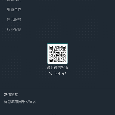
渠道合作
售后服务
行业案例
联系微信客服
友情链接
智慧城市网
千家智客