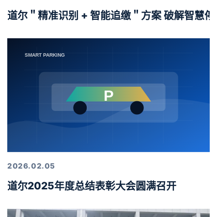
道尔＂精准识别 + 智能追缴＂方案 破解智慧
2026.02.05
道尔2025年度总结表彰大会圆满召开