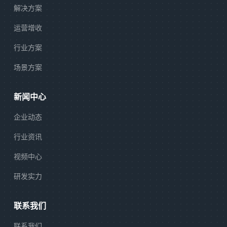
解决方案
运营增收
行业方案
场景方案
新闻中心
企业动态
行业资讯
视频中心
研发实力
联系我们
联系我们