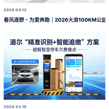
2026.04.13
春风逐野・为爱奔跑｜2026大浪100KM公
2026.03.19