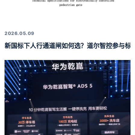
2026.05.09
新国标下人行通道闸如何选？道尔智控参与标