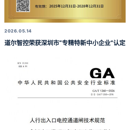
2026.05.14
道尔智控荣获深圳市“专精特新中小企业”认定