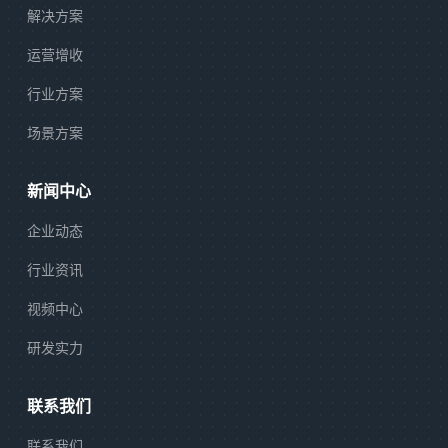
解决方案
运营增收
行业方案
场景方案
新闻中心
企业动态
行业资讯
视频中心
研发实力
联系我们
联系我们