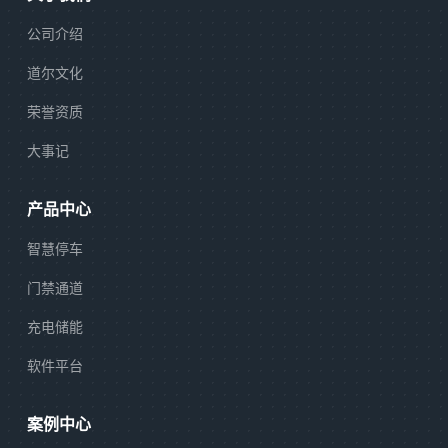
公司介绍
道尔文化
荣誉资质
大事记
产品中心
智慧停车
门禁通道
充电储能
软件平台
案例中心