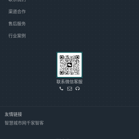
渠道合作
售后服务
行业案例
联系微信客服
友情链接
智慧城市网
千家智客