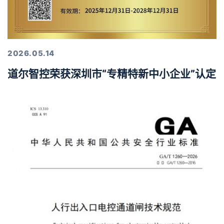
2026.05.14
道尔智控荣获深圳市“专精特新中小企业”认定