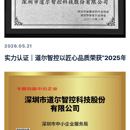
2026.05.21
实力认证｜道尔智控以匠心品质荣获“2025年