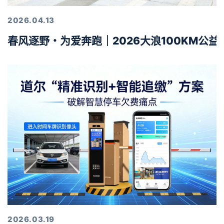
2026.04.13
春风逐野・为爱奔跑｜2026大浪100KM公
2026.03.19