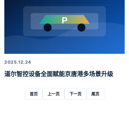
2025.12.24
道尔智控设备全面赋能京唐港多场景升级
首页
上一页
下一页
尾页