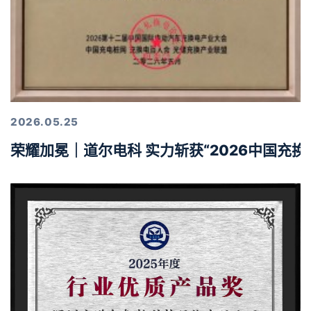
2026.05.25
荣耀加冕｜道尔电科 实力斩获“2026中国充