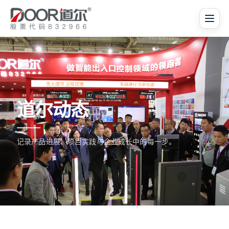
道尔动态
记录产品进展、项目实践与企业成长中的每一步。