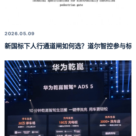
2026.05.09
新国标下人行通道闸如何选？道尔智控参与标