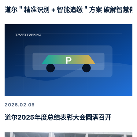
道尔＂精准识别 + 智能追缴＂方案 破解智慧
2026.02.05
道尔2025年度总结表彰大会圆满召开