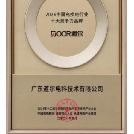
区知名品牌”双重认证