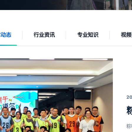
尔动态
行业资讯
专业知识
视频
2
粽