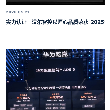
2026.05.21
实力认证｜道尔智控以匠心品质荣获“2025