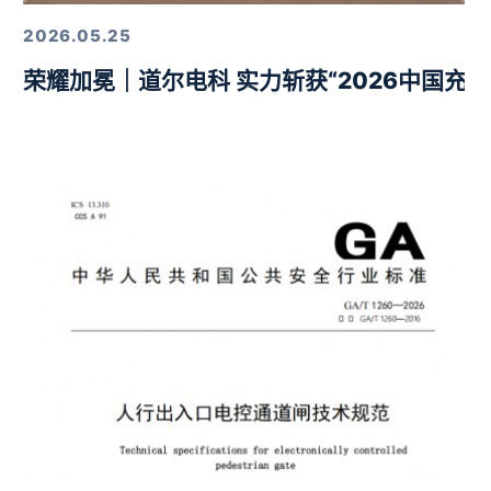
2026.05.25
荣耀加冕｜道尔电科 实力斩获“2026中国充