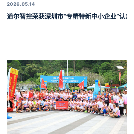
2026.05.14
道尔智控荣获深圳市“专精特新中小企业”认
年度行业优质产品奖”