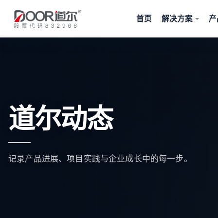
首页
解决方案
产
道尔动态
记录产品进展、项目实践与企业成长中的每一步。