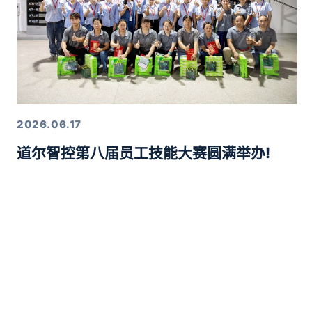
2026.06.17
道尔智控第八届员工技能大赛圆满举办!