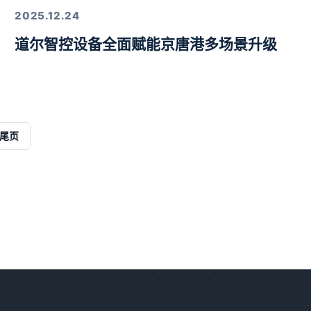
2025.12.24
道尔智控设备全面赋能京唐港多场景升级
解决方案
尾页