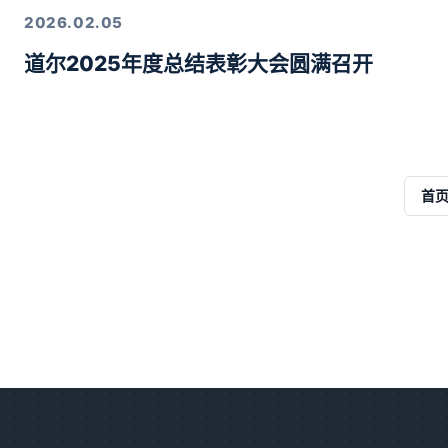
2026.02.05
道尔2025年度总结表彰大会圆满召开
首