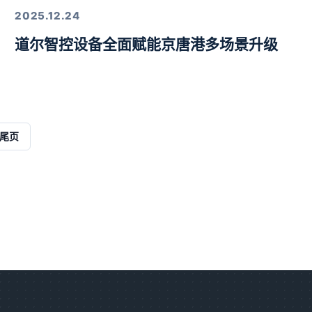
2025.12.24
道尔智控设备全面赋能京唐港多场景升级
解决方案
尾页