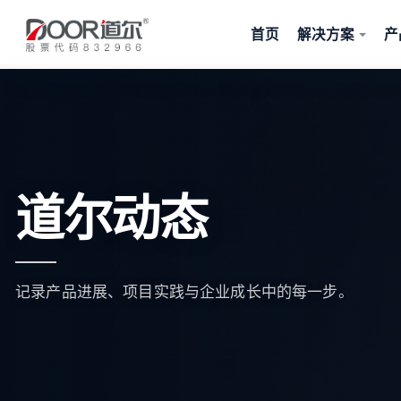
首页
解决方案
产
道尔动态
记录产品进展、项目实践与企业成长中的每一步。