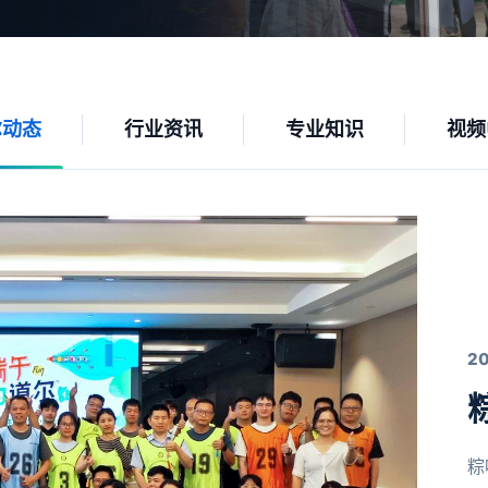
尔动态
行业资讯
专业知识
视频
2
粽