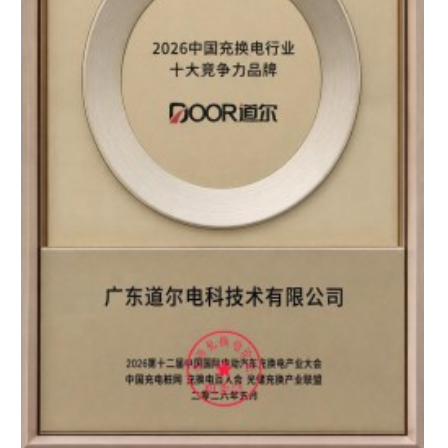
区知名品牌”双重认证