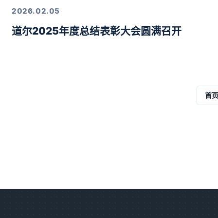
2026.02.05
道尔2025年度总结表彰大会圆满召开
首