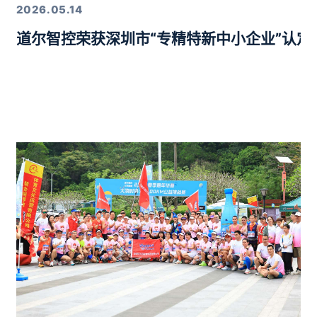
2026.05.14
道尔智控荣获深圳市“专精特新中小企业”认
年度行业优质产品奖”