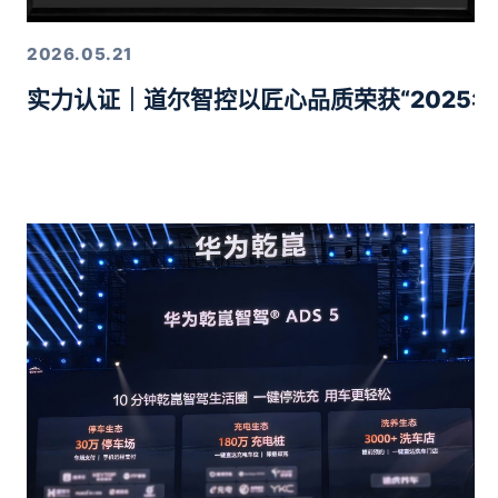
2026.05.21
实力认证｜道尔智控以匠心品质荣获“2025