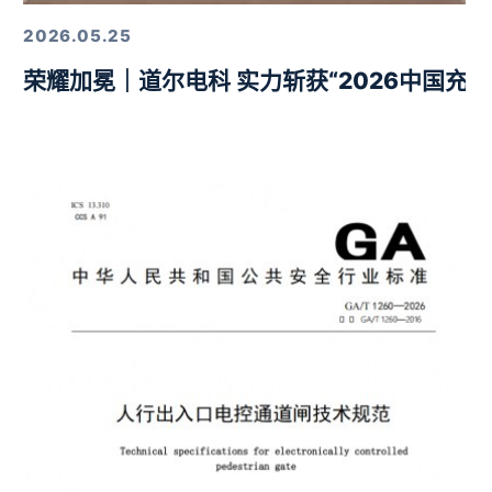
2026.05.25
荣耀加冕｜道尔电科 实力斩获“2026中国充