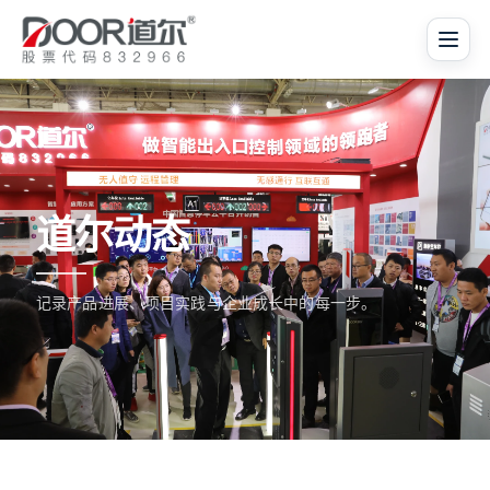
道尔动态
记录产品进展、项目实践与企业成长中的每一步。