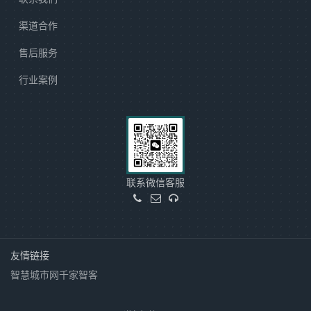
渠道合作
售后服务
行业案例
联系微信客服
友情链接
智慧城市网
千家智客