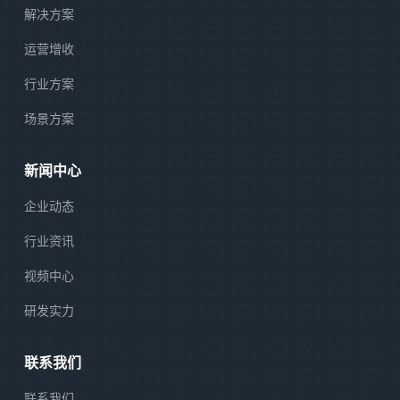
解决方案
运营增收
行业方案
场景方案
新闻中心
企业动态
行业资讯
视频中心
研发实力
联系我们
联系我们