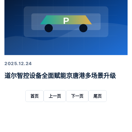
2025.12.24
道尔智控设备全面赋能京唐港多场景升级
首页
上一页
下一页
尾页