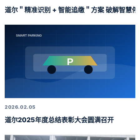
道尔＂精准识别 + 智能追缴＂方案 破解智慧
2026.02.05
道尔2025年度总结表彰大会圆满召开