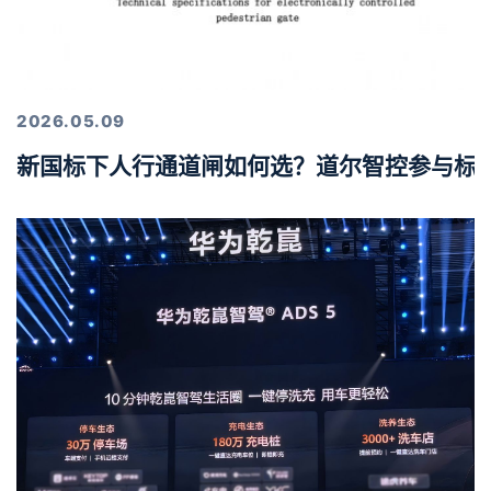
2026.05.09
新国标下人行通道闸如何选？道尔智控参与标