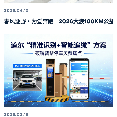
2026.04.13
春风逐野・为爱奔跑｜2026大浪100KM公
2026.03.19