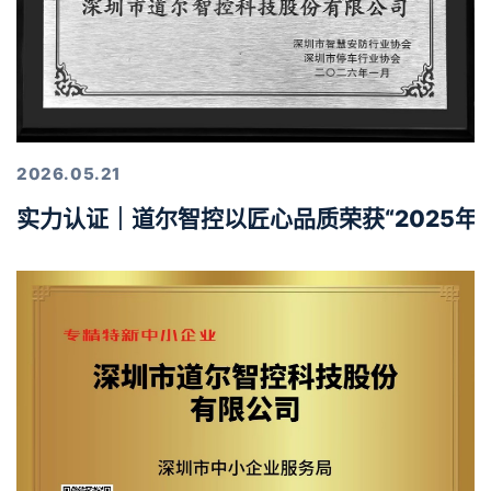
2026.05.21
实力认证｜道尔智控以匠心品质荣获“2025年