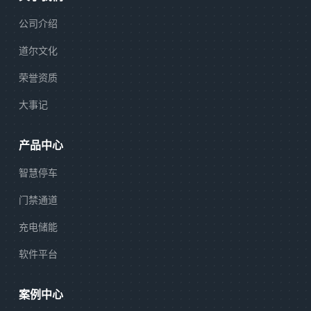
公司介绍
道尔文化
荣誉资质
大事记
产品中心
智慧停车
门禁通道
充电储能
软件平台
案例中心