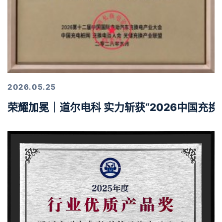
2026.05.25
荣耀加冕｜道尔电科 实力斩获“2026中国充