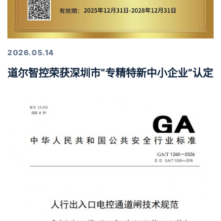
2026.05.14
道尔智控荣获深圳市“专精特新中小企业”认定