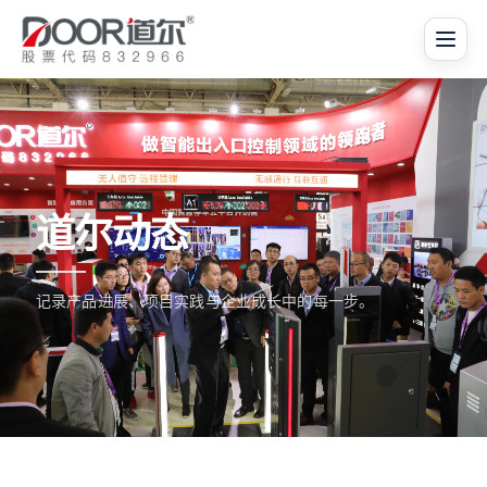
道尔动态
记录产品进展、项目实践与企业成长中的每一步。