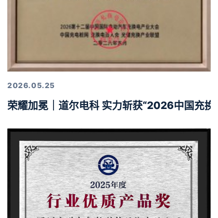
2026.05.25
荣耀加冕｜道尔电科 实力斩获“2026中国充