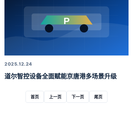
2025.12.24
道尔智控设备全面赋能京唐港多场景升级
首页
上一页
下一页
尾页