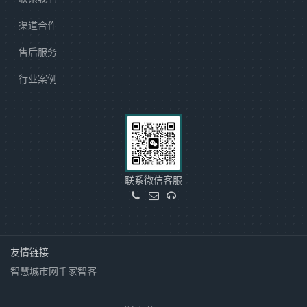
渠道合作
售后服务
行业案例
联系微信客服
友情链接
智慧城市网
千家智客