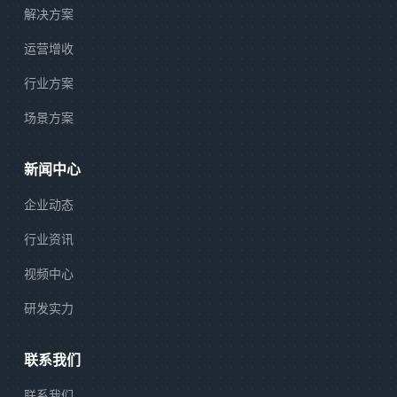
解决方案
运营增收
行业方案
场景方案
新闻中心
企业动态
行业资讯
视频中心
研发实力
联系我们
联系我们