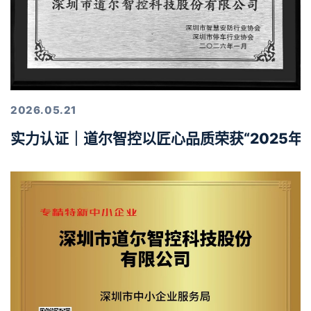
2026.05.21
实力认证｜道尔智控以匠心品质荣获“2025年