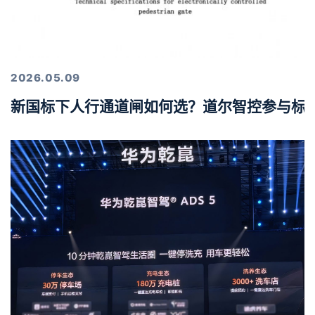
2026.05.09
新国标下人行通道闸如何选？道尔智控参与标