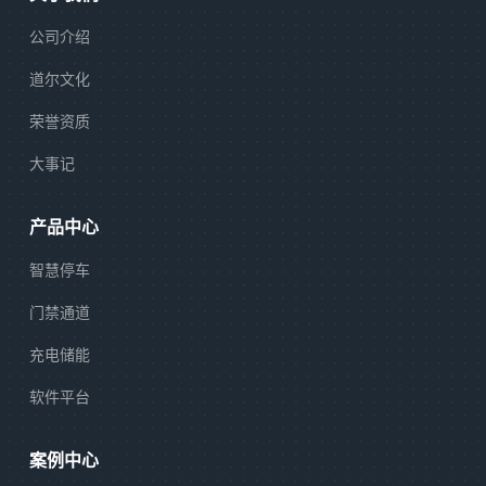
公司介绍
道尔文化
荣誉资质
大事记
产品中心
智慧停车
门禁通道
充电储能
软件平台
案例中心