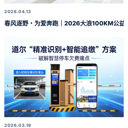
2026.04.13
春风逐野・为爱奔跑｜2026大浪100KM公
2026.03.19