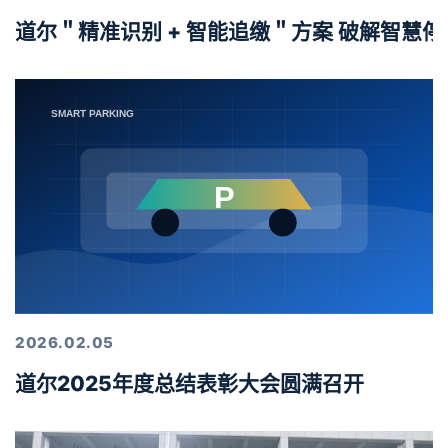
道尔＂精准识别 + 智能追缴＂方案 破解智慧
2026.02.05
道尔2025年度总结表彰大会圆满召开