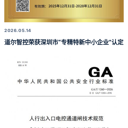
2026.05.14
道尔智控荣获深圳市“专精特新中小企业”认定