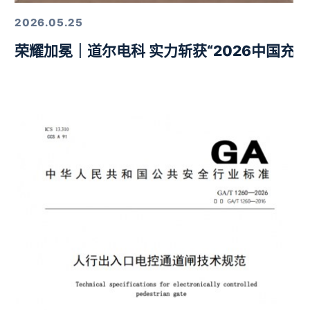
2026.05.25
荣耀加冕｜道尔电科 实力斩获“2026中国充