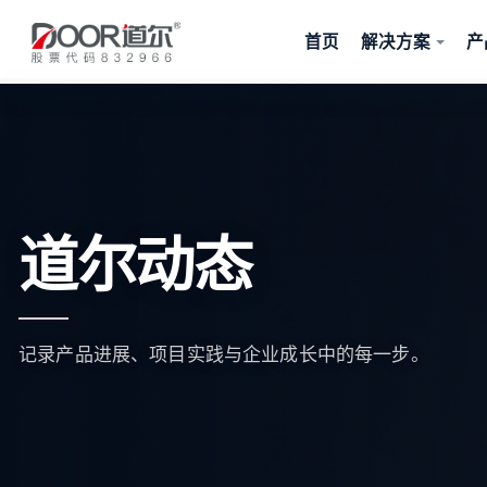
首页
解决方案
产
道尔动态
记录产品进展、项目实践与企业成长中的每一步。