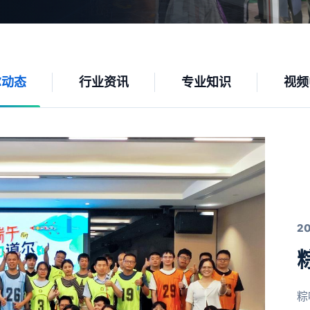
尔动态
行业资讯
专业知识
视频
2
粽