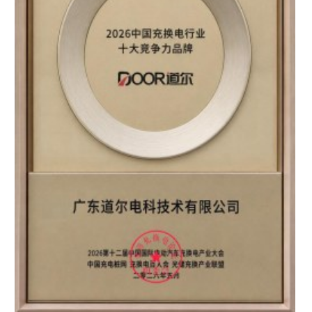
区知名品牌”双重认证