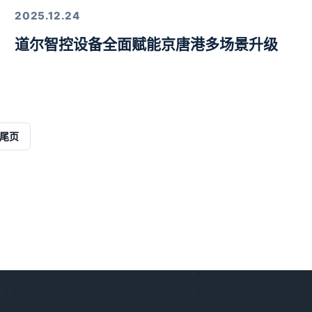
2025.12.24
道尔智控设备全面赋能京唐港多场景升级
解决方案
尾页