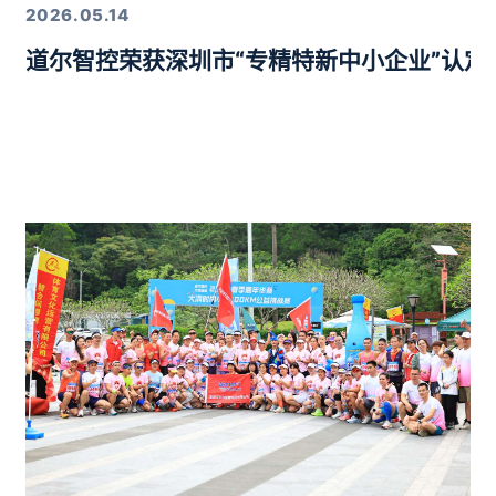
2026.05.14
道尔智控荣获深圳市“专精特新中小企业”认
年度行业优质产品奖”