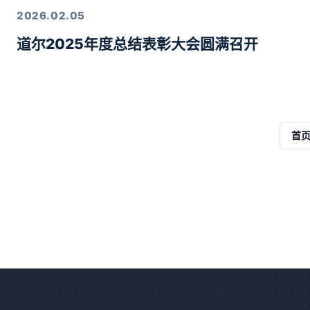
2026.02.05
道尔2025年度总结表彰大会圆满召开
首