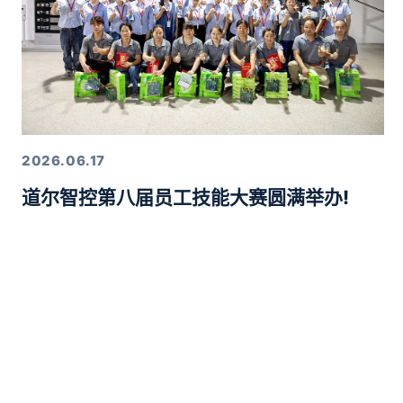
2026.06.17
道尔智控第八届员工技能大赛圆满举办!