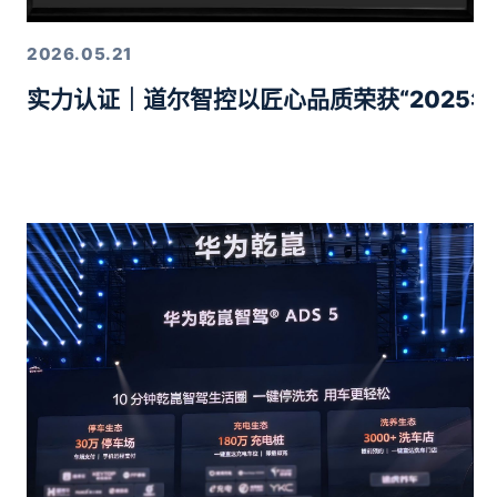
2026.05.21
实力认证｜道尔智控以匠心品质荣获“2025