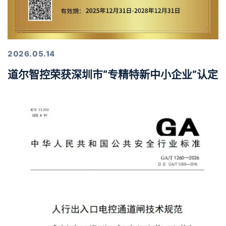
2026.05.14
道尔智控荣获深圳市“专精特新中小企业”认定