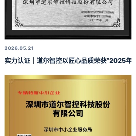
2026.05.21
实力认证｜道尔智控以匠心品质荣获“2025年