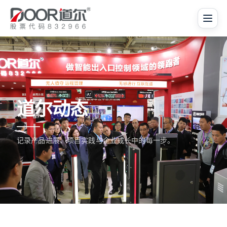
道尔动态
记录产品进展、项目实践与企业成长中的每一步。