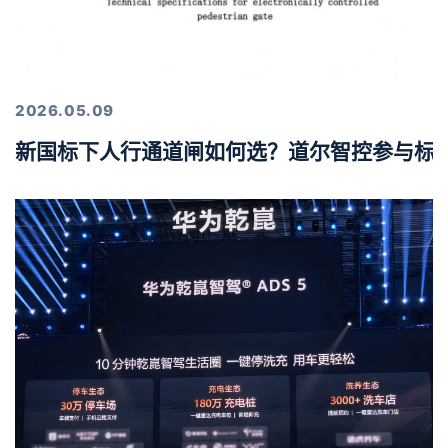
2026.05.09
新国标下人行通道闸如何选？道尔智控参与标