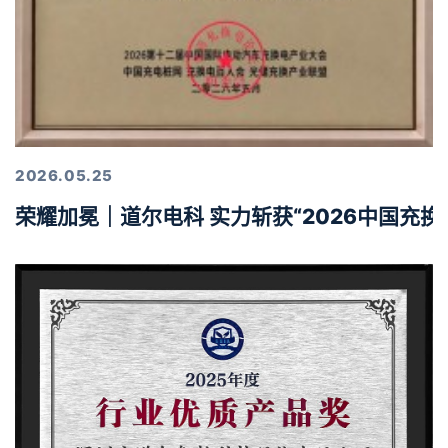
2026.05.25
荣耀加冕｜道尔电科 实力斩获“2026中国充