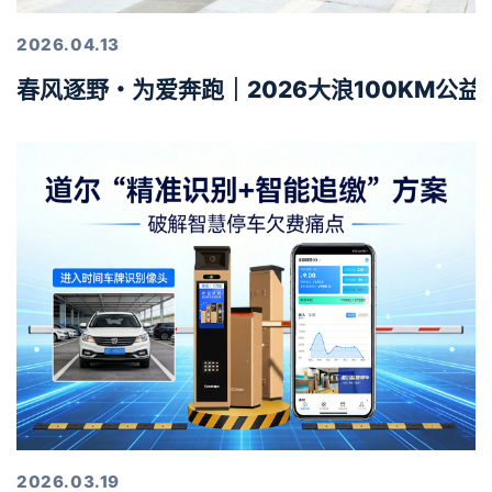
2026.04.13
春风逐野・为爱奔跑｜2026大浪100KM公
2026.03.19