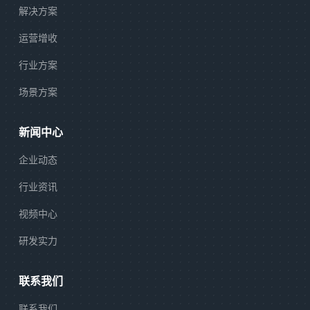
解决方案
运营增收
行业方案
场景方案
新闻中心
企业动态
行业资讯
视频中心
研发实力
联系我们
联系我们