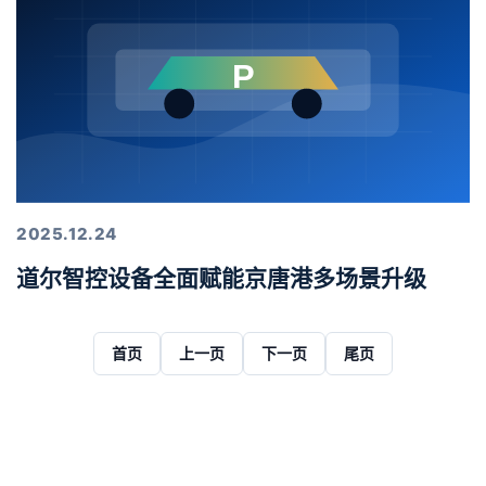
2025.12.24
道尔智控设备全面赋能京唐港多场景升级
首页
上一页
下一页
尾页