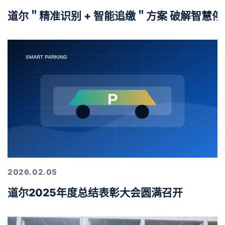
道尔＂精准识别 + 智能追缴＂方案 破解智慧
2026.02.05
道尔2025年度总结表彰大会圆满召开