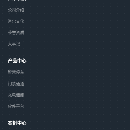
公司介绍
道尔文化
荣誉资质
大事记
产品中心
智慧停车
门禁通道
充电储能
软件平台
案例中心