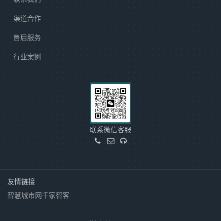
渠道合作
售后服务
行业案例
联系微信客服
友情链接
智慧城市网
千家智客