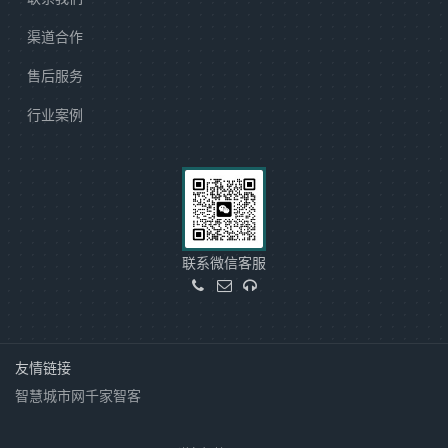
渠道合作
售后服务
行业案例
联系微信客服
友情链接
智慧城市网
千家智客