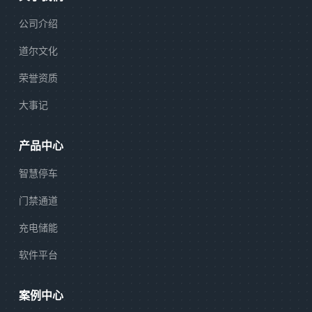
公司介绍
道尔文化
荣誉资质
大事记
产品中心
智慧停车
门禁通道
充电储能
软件平台
案例中心