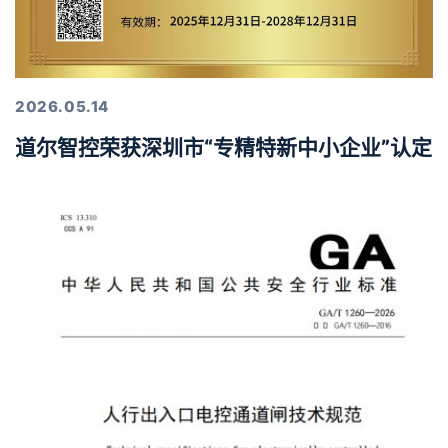
2026.05.14
道尔智控荣获深圳市“专精特新中小企业”认定