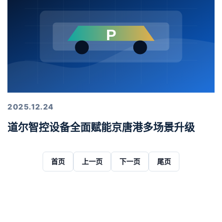
2025.12.24
道尔智控设备全面赋能京唐港多场景升级
首页
上一页
下一页
尾页