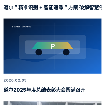
道尔＂精准识别 + 智能追缴＂方案 破解智慧
2026.02.05
道尔2025年度总结表彰大会圆满召开