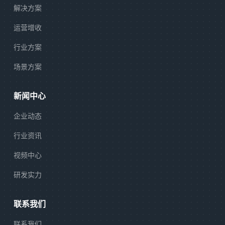
解决方案
运营增收
行业方案
场景方案
新闻中心
企业动态
行业资讯
视频中心
研发实力
联系我们
联系我们