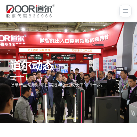
道尔动态
记录产品进展、项目实践与企业成长中的每一步。