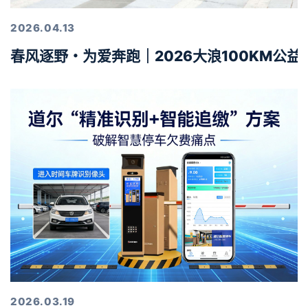
2026.04.13
春风逐野・为爱奔跑｜2026大浪100KM公
2026.03.19