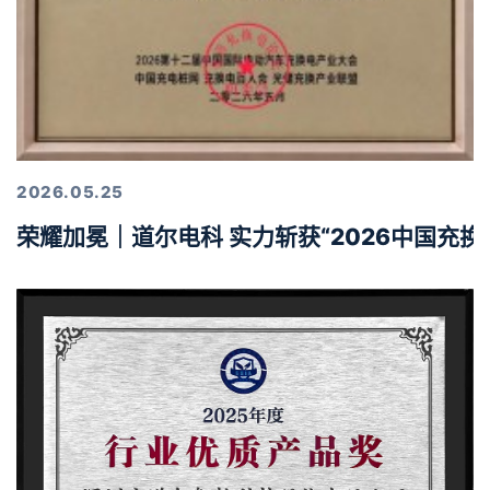
2026.05.25
荣耀加冕｜道尔电科 实力斩获“2026中国充