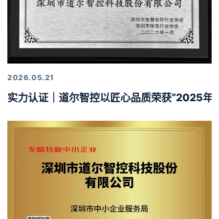
2026.05.21
实力认证｜道尔智控以匠心品质荣获“2025年