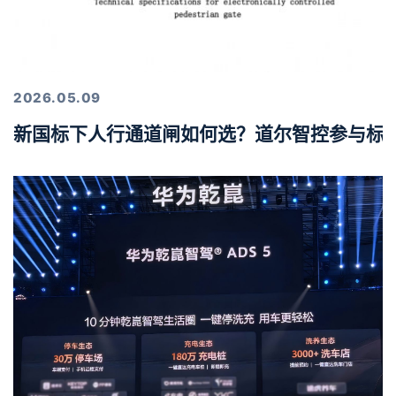
2026.05.09
新国标下人行通道闸如何选？道尔智控参与标