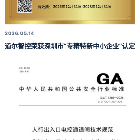
2026.05.14
道尔智控荣获深圳市“专精特新中小企业”认定