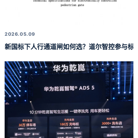
2026.05.09
新国标下人行通道闸如何选？道尔智控参与标