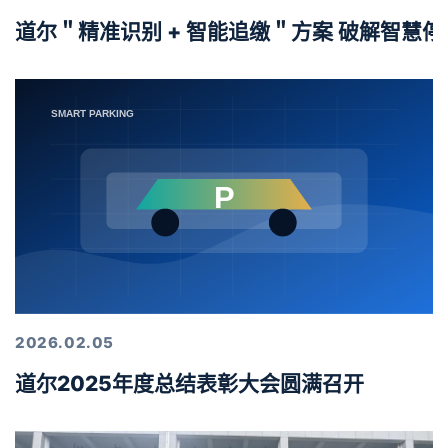
道尔＂精准识别 + 智能追缴＂方案 破解智慧
2026.02.05
道尔2025年度总结表彰大会圆满召开