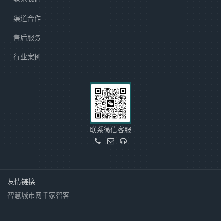
渠道合作
售后服务
行业案例
联系微信客服
友情链接
智慧城市网
千家智客