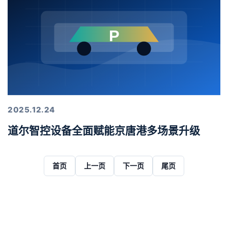
2025.12.24
道尔智控设备全面赋能京唐港多场景升级
首页
上一页
下一页
尾页