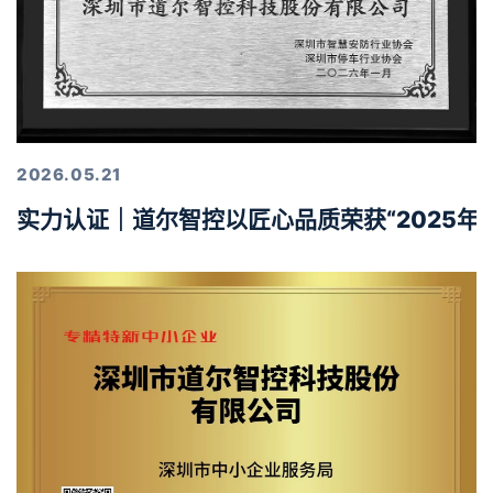
2026.05.21
实力认证｜道尔智控以匠心品质荣获“2025年