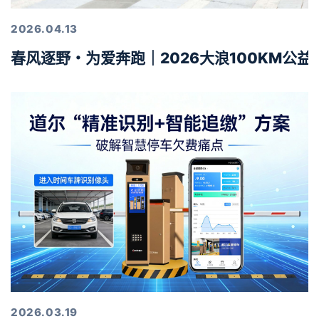
2026.04.13
春风逐野・为爱奔跑｜2026大浪100KM公
2026.03.19