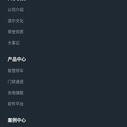
公司介绍
道尔文化
荣誉资质
大事记
产品中心
智慧停车
门禁通道
充电储能
软件平台
案例中心