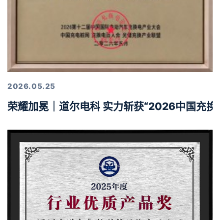
2026.05.25
荣耀加冕｜道尔电科 实力斩获“2026中国充