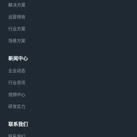
解决方案
运营增收
行业方案
场景方案
新闻中心
企业动态
行业资讯
视频中心
研发实力
联系我们
联系我们