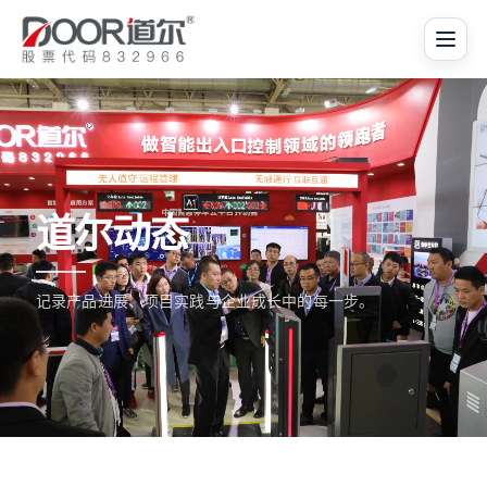
道尔动态
记录产品进展、项目实践与企业成长中的每一步。