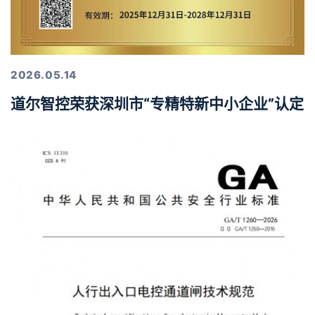
2026.05.14
道尔智控荣获深圳市“专精特新中小企业”认定