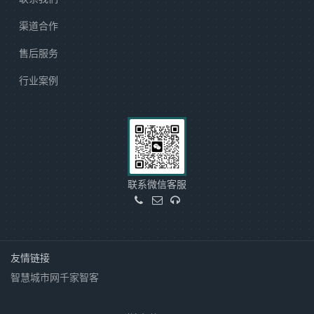
渠道合作
售后服务
行业案例
联系微信客服
友情链接
智慧城市网
千家智客