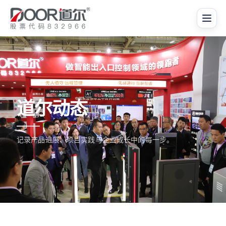
道尔动态
记录产品进展、项目实践与企业成长中的每一步。