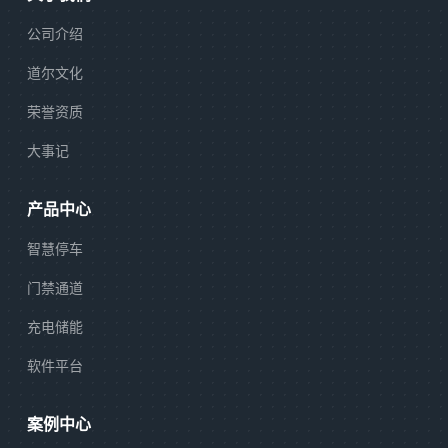
公司介绍
道尔文化
荣誉资质
大事记
产品中心
智慧停车
门禁通道
充电储能
软件平台
案例中心