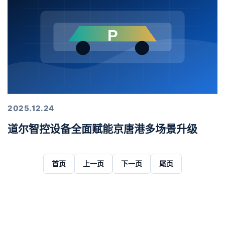
2025.12.24
道尔智控设备全面赋能京唐港多场景升级
首页
上一页
下一页
尾页