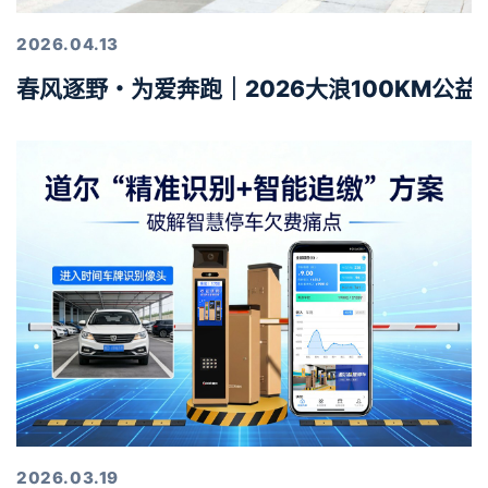
2026.04.13
春风逐野・为爱奔跑｜2026大浪100KM公
2026.03.19