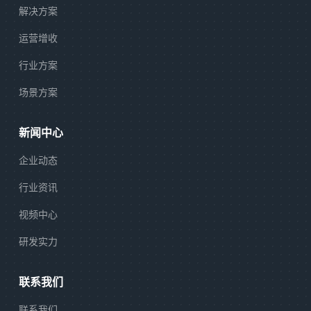
解决方案
运营增收
行业方案
场景方案
新闻中心
企业动态
行业资讯
视频中心
研发实力
联系我们
联系我们