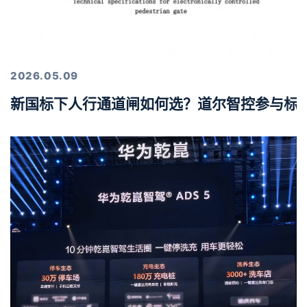
2026.05.09
新国标下人行通道闸如何选？道尔智控参与标