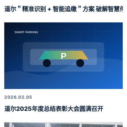
道尔＂精准识别 + 智能追缴＂方案 破解智慧
2026.02.05
道尔2025年度总结表彰大会圆满召开