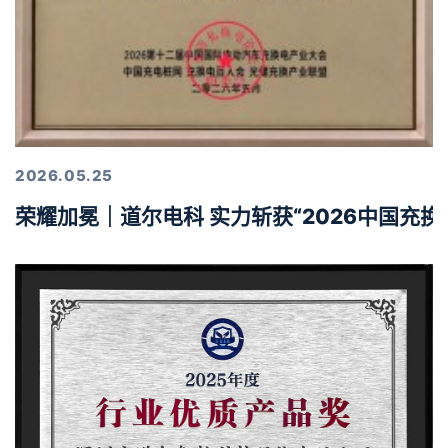
2026.05.25
荣耀加冕｜道尔电科 实力斩获“2026中国充