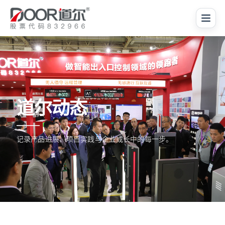
道尔动态
记录产品进展、项目实践与企业成长中的每一步。