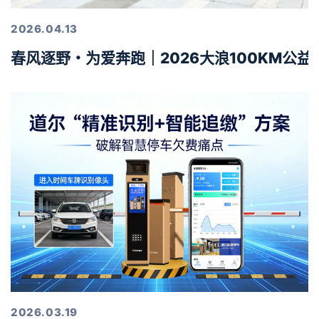
2026.04.13
春风逐野・为爱奔跑｜2026大浪100KM公
2026.03.19