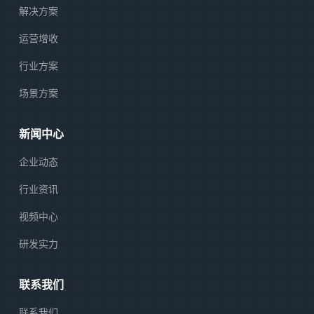
解决方案
运营增收
行业方案
场景方案
新闻中心
企业动态
行业资讯
视频中心
研发实力
联系我们
联系我们