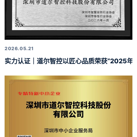
2026.05.21
实力认证｜道尔智控以匠心品质荣获“2025年