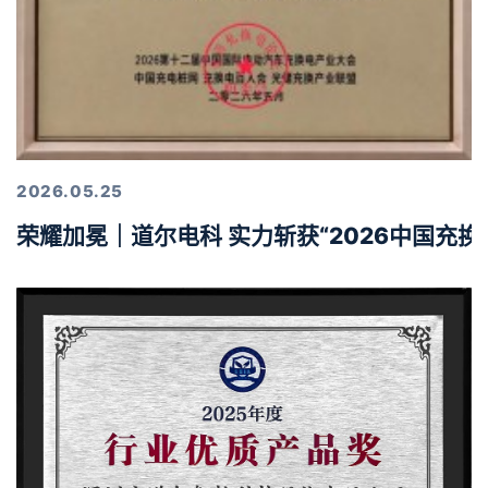
2026.05.25
荣耀加冕｜道尔电科 实力斩获“2026中国充