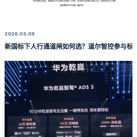
2026.05.09
新国标下人行通道闸如何选？道尔智控参与标