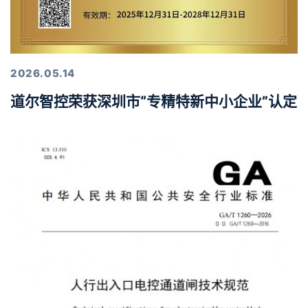
2026.05.14
道尔智控荣获深圳市“专精特新中小企业”认定