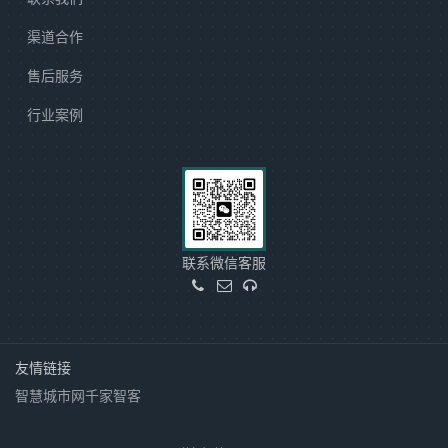
渠道合作
售后服务
行业案例
联系微信客服
友情链接
智慧城市网
千家智客