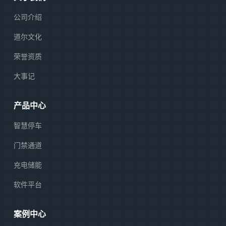
公司介绍
道尔文化
荣誉资质
大事记
产品中心
智慧停车
门禁通道
充电储能
软件平台
案例中心