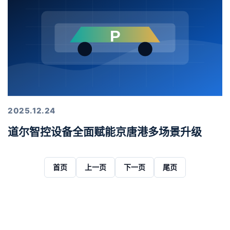
2025.12.24
道尔智控设备全面赋能京唐港多场景升级
首页
上一页
下一页
尾页