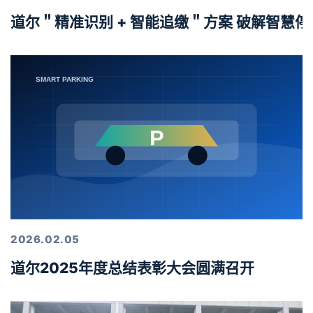
道尔＂精准识别 + 智能追缴＂方案 破解智慧
2026.02.05
道尔2025年度总结表彰大会圆满召开