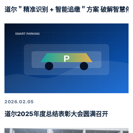
道尔＂精准识别 + 智能追缴＂方案 破解智慧
2026.02.05
道尔2025年度总结表彰大会圆满召开