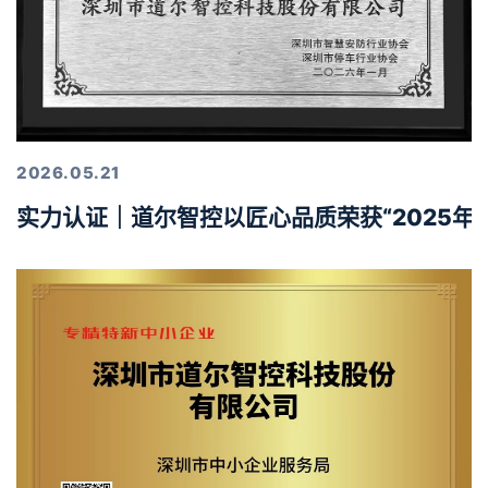
2026.05.21
实力认证｜道尔智控以匠心品质荣获“2025年