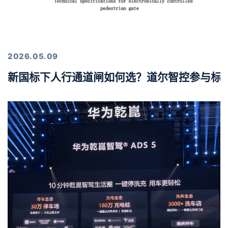
2026.05.09
新国标下人行通道闸如何选？道尔智控参与标