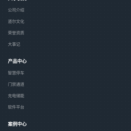
公司介绍
道尔文化
荣誉资质
大事记
产品中心
智慧停车
门禁通道
充电储能
软件平台
案例中心