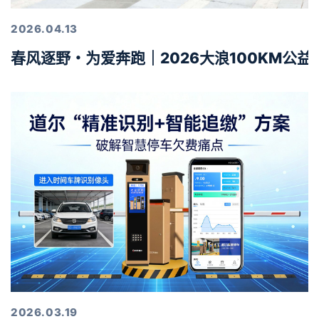
2026.04.13
春风逐野・为爱奔跑｜2026大浪100KM公
2026.03.19