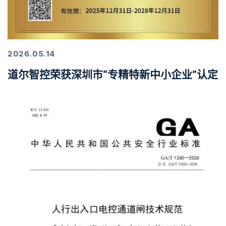
2026.05.14
道尔智控荣获深圳市“专精特新中小企业”认定