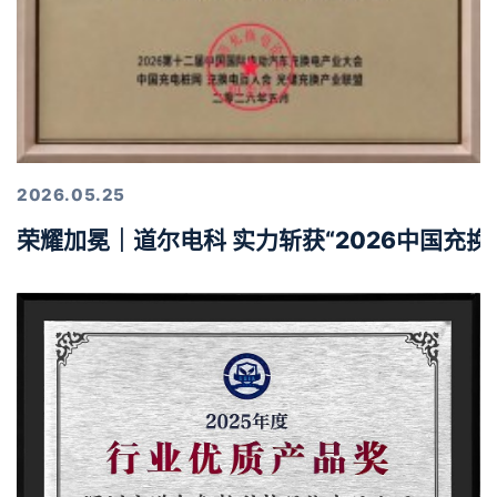
2026.05.25
荣耀加冕｜道尔电科 实力斩获“2026中国充