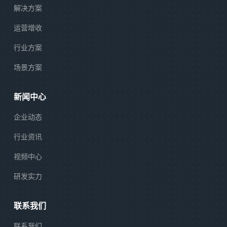
解决方案
运营增收
行业方案
场景方案
新闻中心
企业动态
行业资讯
视频中心
研发实力
联系我们
联系我们