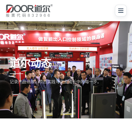
道尔动态
记录产品进展、项目实践与企业成长中的每一步。