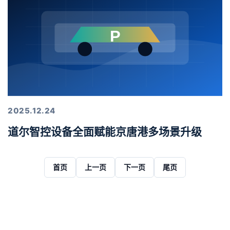
2025.12.24
道尔智控设备全面赋能京唐港多场景升级
首页
上一页
下一页
尾页