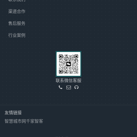
渠道合作
售后服务
行业案例
联系微信客服
友情链接
智慧城市网
千家智客