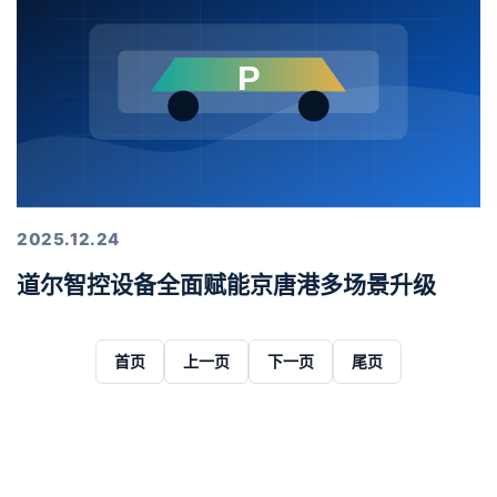
2025.12.24
道尔智控设备全面赋能京唐港多场景升级
首页
上一页
下一页
尾页