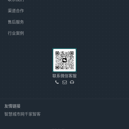
渠道合作
售后服务
行业案例
联系微信客服
友情链接
智慧城市网
千家智客