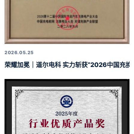
2026.05.25
荣耀加冕｜道尔电科 实力斩获“2026中国充