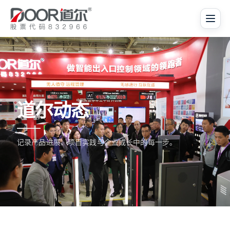
道尔动态
记录产品进展、项目实践与企业成长中的每一步。