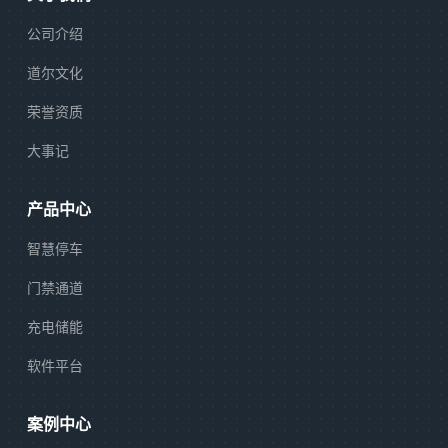
公司介绍
道尔文化
荣誉资质
大事记
产品中心
智慧停车
门禁通道
充电储能
软件平台
案例中心