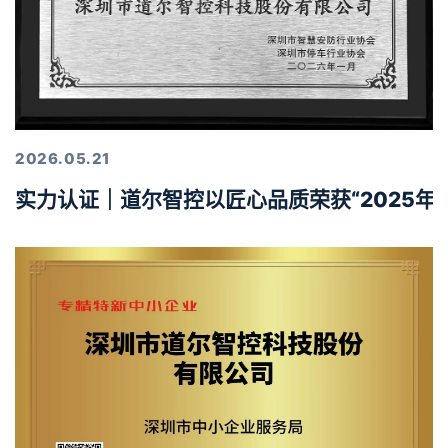
2026.05.21
实力认证｜道尔智控以匠心品质荣获“2025年