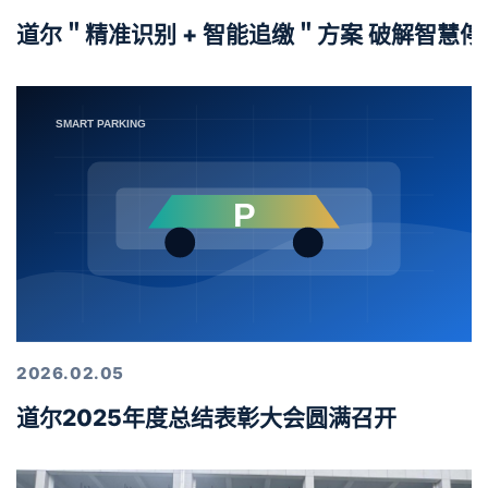
道尔＂精准识别 + 智能追缴＂方案 破解智慧
2026.02.05
道尔2025年度总结表彰大会圆满召开