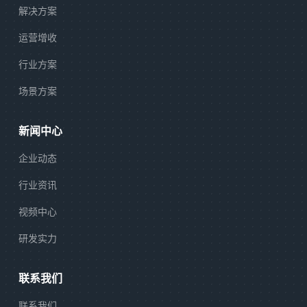
解决方案
运营增收
行业方案
场景方案
新闻中心
企业动态
行业资讯
视频中心
研发实力
联系我们
联系我们