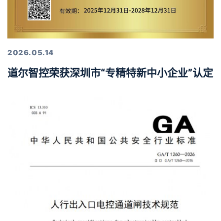
2026.05.14
道尔智控荣获深圳市“专精特新中小企业”认定