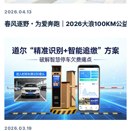
2026.04.13
春风逐野・为爱奔跑｜2026大浪100KM公
2026.03.19