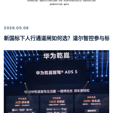
2026.05.09
新国标下人行通道闸如何选？道尔智控参与标