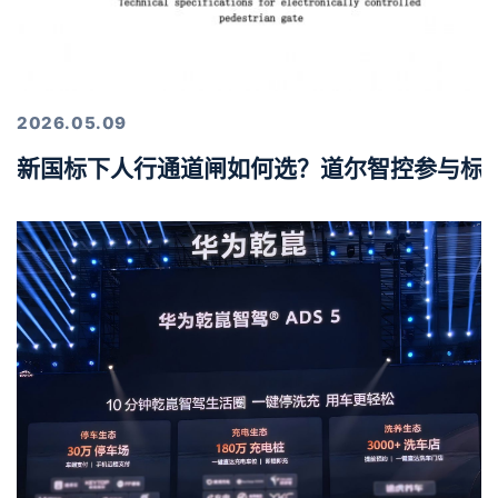
2026.05.09
新国标下人行通道闸如何选？道尔智控参与标