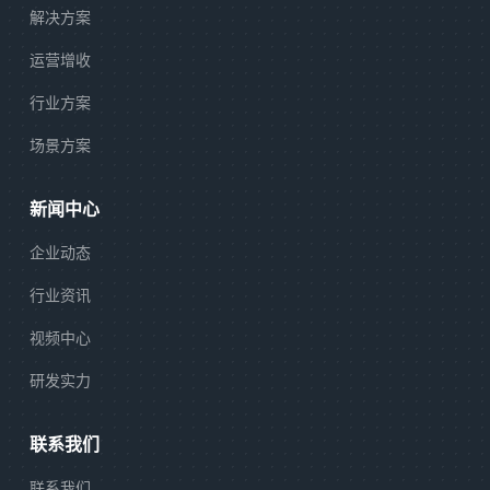
解决方案
运营增收
行业方案
场景方案
新闻中心
企业动态
行业资讯
视频中心
研发实力
联系我们
联系我们