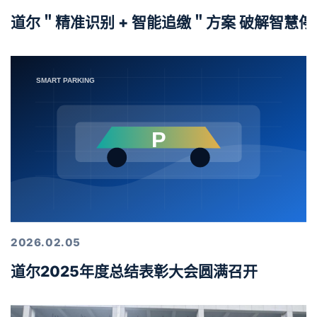
道尔＂精准识别 + 智能追缴＂方案 破解智慧
2026.02.05
道尔2025年度总结表彰大会圆满召开