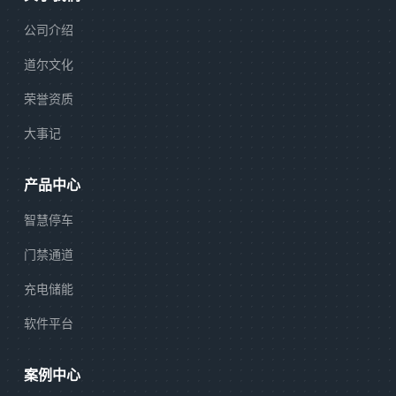
公司介绍
道尔文化
荣誉资质
大事记
产品中心
智慧停车
门禁通道
充电储能
软件平台
案例中心