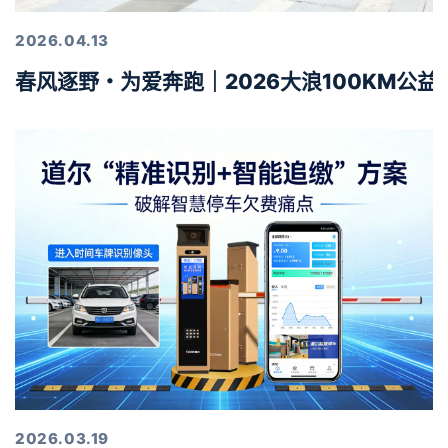
2026.04.13
春风逐野・为爱奔跑｜2026大浪100KM公
2026.03.19