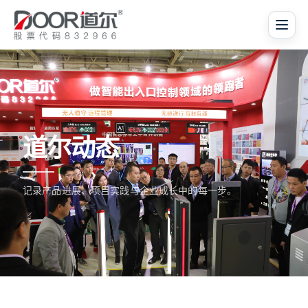
道尔动态
记录产品进展、项目实践与企业成长中的每一步。