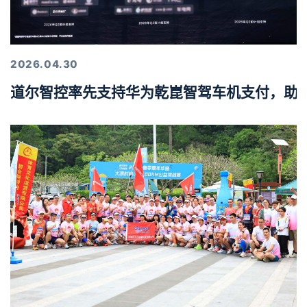
2026.04.30
道尔智控率先支持华为乾崑智驾车机支付，助力