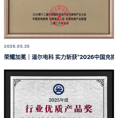
2026.05.25
荣耀加冕｜道尔电科 实力斩获“2026中国充