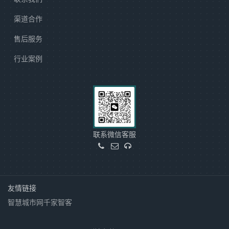
渠道合作
售后服务
行业案例
联系微信客服
友情链接
智慧城市网
千家智客