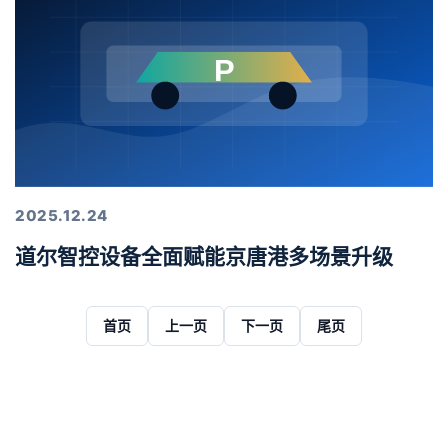
2025.12.24
道尔智控设备全面赋能京唐港多场景升级
首页
上一页
下一页
尾页