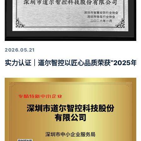
2026.05.21
实力认证｜道尔智控以匠心品质荣获“2025年