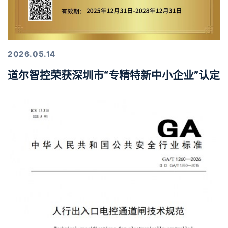
2026.05.14
道尔智控荣获深圳市“专精特新中小企业”认定